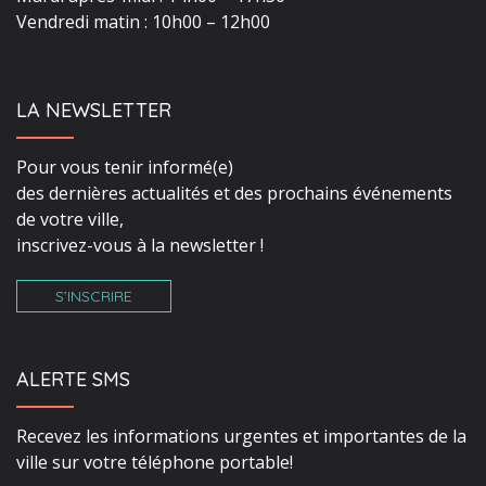
Vendredi matin : 10h00 – 12h00
LA NEWSLETTER
Pour vous tenir informé(e)
des dernières actualités et des prochains événements
de votre ville,
inscrivez-vous à la newsletter !
S’INSCRIRE
ALERTE SMS
Recevez les informations urgentes et importantes de la
ville sur votre téléphone portable!