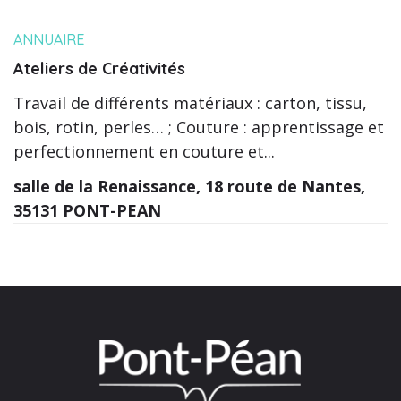
ANNUAIRE
Ateliers de Créativités
Travail de différents matériaux : carton, tissu,
bois, rotin, perles… ; Couture : apprentissage et
perfectionnement en couture et...
salle de la Renaissance, 18 route de Nantes,
35131 PONT-PEAN