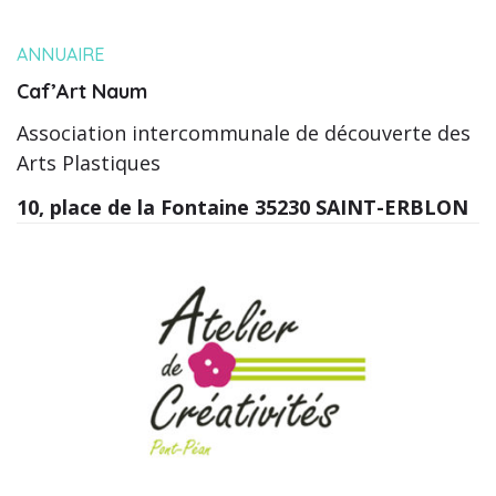
ANNUAIRE
Caf’Art Naum
Association intercommunale de découverte des
Arts Plastiques
10, place de la Fontaine 35230 SAINT-ERBLON