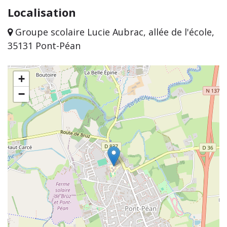
Localisation
Groupe scolaire Lucie Aubrac, allée de l'école,
35131 Pont-Péan
+
−