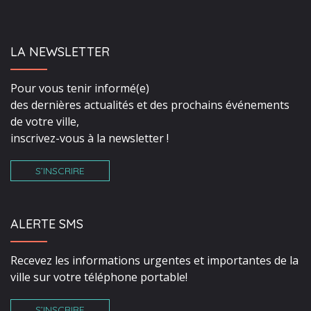
LA NEWSLETTER
Pour vous tenir informé(e)
des dernières actualités et des prochains événements
de votre ville,
inscrivez-vous à la newsletter !
S’INSCRIRE
ALERTE SMS
Recevez les informations urgentes et importantes de la
ville sur votre téléphone portable!
S’INSCRIRE