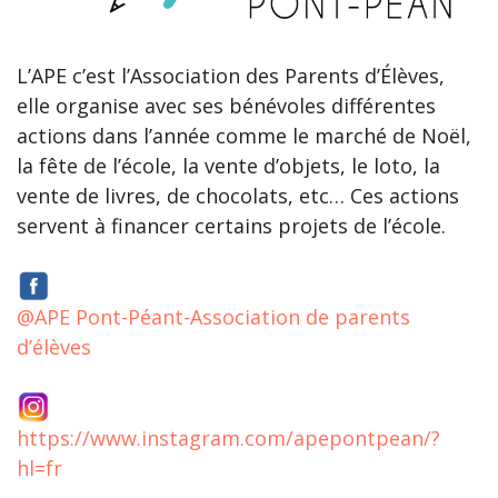
L’APE c’est l’Association des Parents d’Élèves,
elle organise avec ses bénévoles différentes
actions dans l’année comme le marché de Noël,
la fête de l’école, la vente d’objets, le loto, la
vente de livres, de chocolats, etc… Ces actions
servent à financer certains projets de l’école.
@APE Pont-Péant-Association de parents
d’élèves
https://www.instagram.com/apepontpean/?
hl=fr