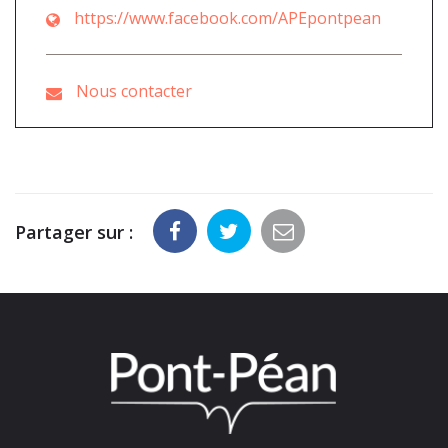
https://www.facebook.com/APEpontpean
Nous contacter
Partager sur :