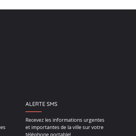
ALERTE SMS
Recevez les informations urgentes
des
et importantes de la ville sur votre
téléphone portable!