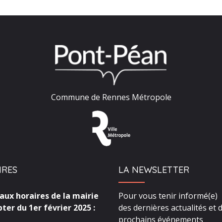
Commune de Rennes Métropole
IRES
LA NEWSLETTER
ux horaires de la mairie
Pour vous tenir informé(e)
ter du 1er février 2025 :
des dernières actualités et 
prochains événements