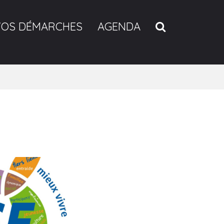
RECHERCH
VOS DÉMARCHES
AGENDA