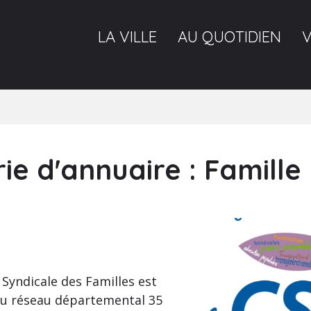
LA VILLE
AU QUOTIDIEN
ie d'annuaire :
Famille
Syndicale des Familles est
du réseau départemental 35