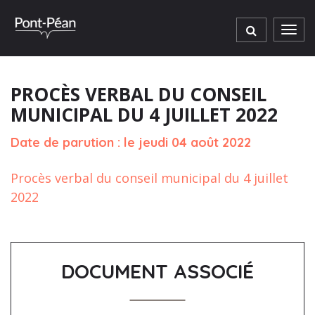
Gestion des traceurs
Men
PROCÈS VERBAL DU CONSEIL
MUNICIPAL DU 4 JUILLET 2022
Date de parution : le jeudi 04 août 2022
Procès verbal du conseil municipal du 4 juillet
2022
DOCUMENT ASSOCIÉ