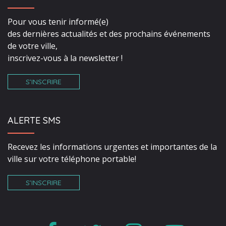
Pour vous tenir informé(e)
des dernières actualités et des prochains événements
de votre ville,
inscrivez-vous à la newsletter !
S’INSCRIRE
ALERTE SMS
Recevez les informations urgentes et importantes de la
ville sur votre téléphone portable!
S’INSCRIRE