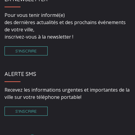
Pour vous tenir informé(e)
des dernières actualités et des prochains événements
de votre ville,
inscrivez-vous à la newsletter !
S’INSCRIRE
ALERTE SMS
Recevez les informations urgentes et importantes de la
ville sur votre téléphone portable!
S’INSCRIRE