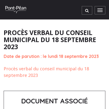
Gestion des traceurs
Men
PROCÈS VERBAL DU CONSEIL
MUNICIPAL DU 18 SEPTEMBRE
2023
Date de parution : le lundi 18 septembre 2023
Procès verbal du conseil municipal du 18
septembre 2023
DOCUMENT ASSOCIÉ