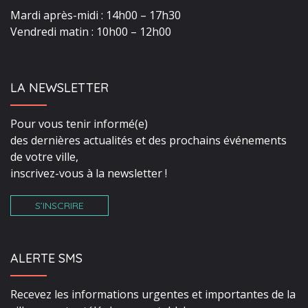
Mardi après-midi : 14h00 – 17h30
Vendredi matin : 10h00 – 12h00
LA NEWSLETTER
Pour vous tenir informé(e)
des dernières actualités et des prochains événements
de votre ville,
inscrivez-vous à la newsletter !
S’INSCRIRE
ALERTE SMS
Recevez les informations urgentes et importantes de la