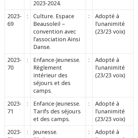
2023-2024.
2023-
:
Culture. Espace
:
Adopté à
69
Beausoleil –
l’unanimité
convention avec
(23/23 voix)
l’association Ainsi
Danse.
2023-
:
Enfance-Jeunesse.
:
Adopté à
70
Règlement
l’unanimité
intérieur des
(23/23 voix)
séjours et des
camps.
2023-
:
Enfance-Jeunesse.
:
Adopté à
71
Tarifs des séjours
l’unanimité
et des camps.
(23/23 voix)
2023-
:
Jeunesse.
:
Adopté à