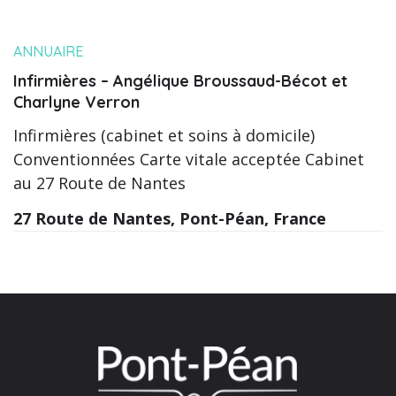
ANNUAIRE
Infirmières – Angélique Broussaud-Bécot et
Charlyne Verron
Infirmières (cabinet et soins à domicile)
Conventionnées Carte vitale acceptée Cabinet
au 27 Route de Nantes
27 Route de Nantes, Pont-Péan, France