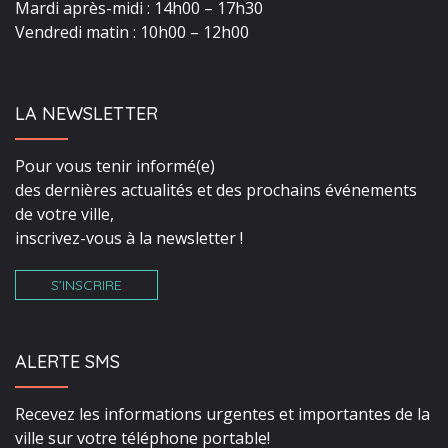
Mardi après-midi : 14h00 – 17h30
Vendredi matin : 10h00 – 12h00
LA NEWSLETTER
Pour vous tenir informé(e)
des dernières actualités et des prochains événements
de votre ville,
inscrivez-vous à la newsletter !
S’INSCRIRE
ALERTE SMS
Recevez les informations urgentes et importantes de la
ville sur votre téléphone portable!