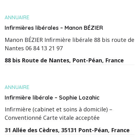
ANNUAIRE
Infirmières libérales – Manon BÉZIER
Manon BÉZIER Infirmière libérale 88 bis route de
Nantes 06 84 13 21 97
88 bis Route de Nantes, Pont-Péan, France
ANNUAIRE
Infirmière libérale – Sophie Lozahic
Infirmière (cabinet et soins à domicile) –
Conventionné Carte vitale acceptée
31 Allée des Cèdres, 35131 Pont-Péan, France