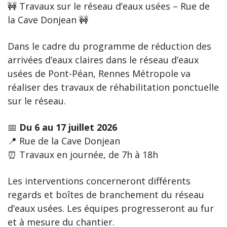
🚧 Travaux sur le réseau d’eaux usées – Rue de
la Cave Donjean 🚧
Dans le cadre du programme de réduction des
arrivées d’eaux claires dans le réseau d’eaux
usées de Pont-Péan, Rennes Métropole va
réaliser des travaux de réhabilitation ponctuelle
sur le réseau.
📅
Du 6 au 17 juillet 2026
📍 Rue de la Cave Donjean
⏰ Travaux en journée, de 7h à 18h
Les interventions concerneront différents
regards et boîtes de branchement du réseau
d’eaux usées. Les équipes progresseront au fur
et à mesure du chantier.