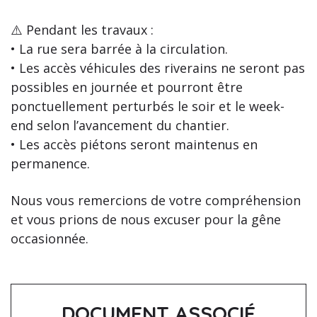
⚠️ Pendant les travaux :
• La rue sera barrée à la circulation.
• Les accès véhicules des riverains ne seront pas
possibles en journée et pourront être
ponctuellement perturbés le soir et le week-
end selon l’avancement du chantier.
• Les accès piétons seront maintenus en
permanence.
Nous vous remercions de votre compréhension
et vous prions de nous excuser pour la gêne
occasionnée.
DOCUMENT ASSOCIÉ