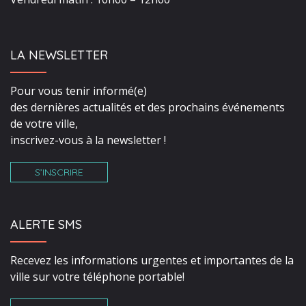
LA NEWSLETTER
Pour vous tenir informé(e)
des dernières actualités et des prochains événements
de votre ville,
inscrivez-vous à la newsletter !
S’INSCRIRE
ALERTE SMS
Recevez les informations urgentes et importantes de la
ville sur votre téléphone portable!