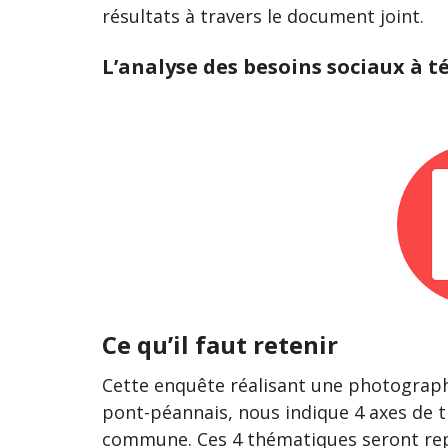
résultats à travers le document joint.
L’analyse des besoins sociaux à t
Ce qu’il faut retenir
Cette enquête réalisant une photograph
pont-péannais, nous indique 4 axes de 
commune
. Ces 4 thématiques seront re