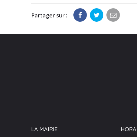
Partager sur :
LA MAIRIE
HORA