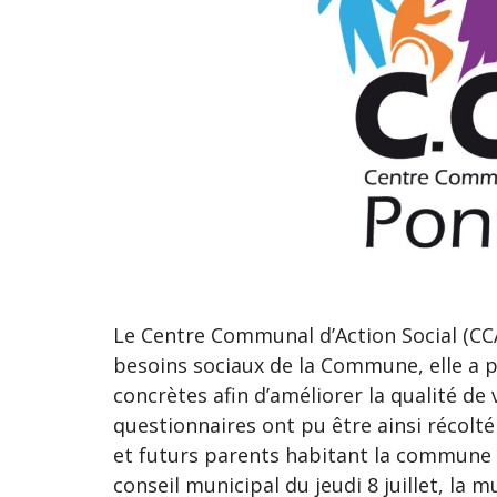
Le Centre Communal d’Action Social (CC
besoins sociaux de la Commune, elle a p
concrètes afin d’améliorer la qualité de 
questionnaires ont pu être ainsi récolté
et futurs parents habitant la commune 
conseil municipal du jeudi 8 juillet, la 