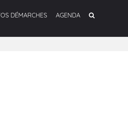
RECHERCH
VOS DÉMARCHES
AGENDA