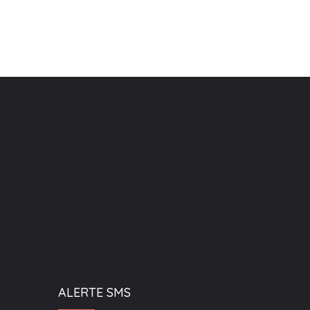
ALERTE SMS