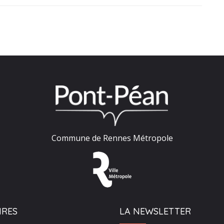
Commune de Rennes Métropole
IRES
LA NEWSLETTER