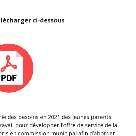
élécharger ci-dessous
ie des besoins en 2021 des jeunes parents
travail pour développer
l’offre de service de la
pris en commission municipal afin d’aborder