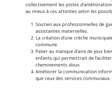
collectivement les pistes d’amélioratio
au mieux à ces attentes selon les possibi
Soutien aux professionnelles de gar
assistantes maternelles.
La création d’une crèche municipal
commune.
Palier au manque d’aire de jeux bie
enfants qui permettrait de faciliter
cheminements doux.
Améliorer la communication infor
que ceux des services communaux.