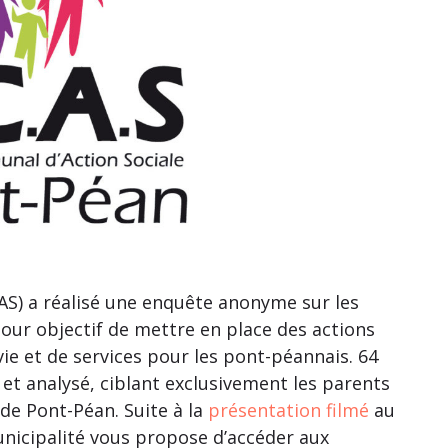
AS) a réalisé une enquête anonyme sur les
our objectif de mettre en place des actions
vie et de services pour les pont-péannais. 64
 et analysé, ciblant exclusivement les parents
de Pont-Péan. Suite à la
présentation filmé
au
municipalité vous propose d’accéder aux