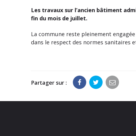
Les travaux sur l’ancien bâtiment admi
fin du mois de juillet.
La commune reste pleinement engagée p
dans le respect des normes sanitaires 
Partager sur :