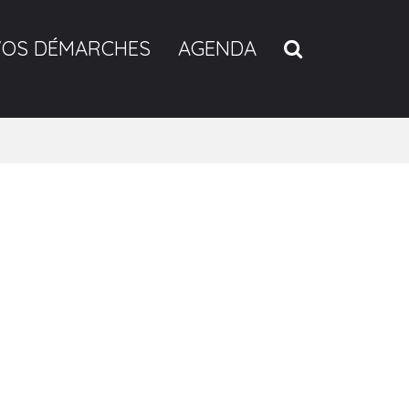
RECHERCH
VOS DÉMARCHES
AGENDA