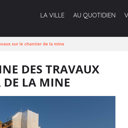
LA VILLE
AU QUOTIDIEN
vaux sur le chantier de la mine
INE DES TRAVAUX
 DE LA MINE