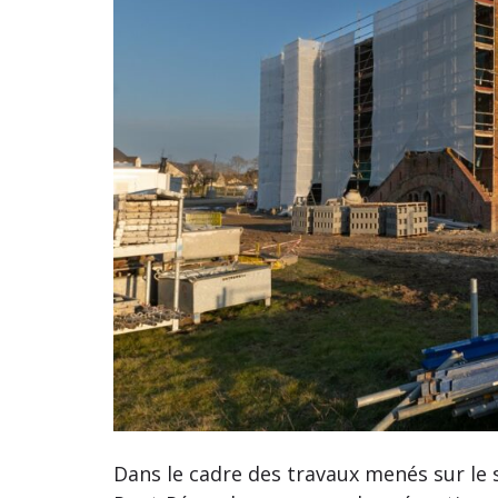
Dans le cadre des travaux menés sur le 