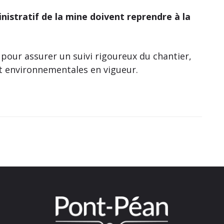
nistratif de la mine doivent reprendre à la
our assurer un suivi rigoureux du chantier,
et environnementales en vigueur.