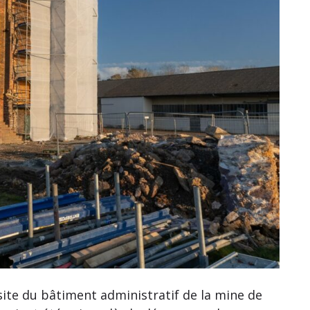
site du bâtiment administratif de la mine de