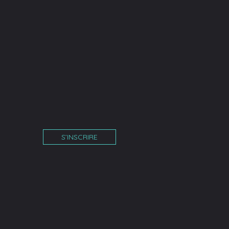
S’INSCRIRE