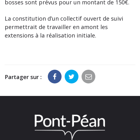
bosses sont prévus pour un montant de 150€.
La constitution d’un collectif ouvert de suivi
permettrait de travailler en amont les
extensions à la réalisation initiale.
Partager sur :