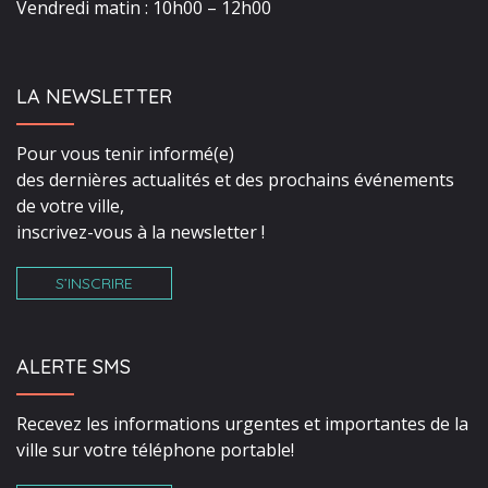
Vendredi matin : 10h00 – 12h00
LA NEWSLETTER
Pour vous tenir informé(e)
des dernières actualités et des prochains événements
de votre ville,
inscrivez-vous à la newsletter !
S’INSCRIRE
ALERTE SMS
Recevez les informations urgentes et importantes de la
ville sur votre téléphone portable!