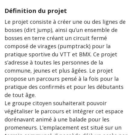
Définition du projet
Le projet consiste à créer une ou des lignes de
bosses (dirt jump), ainsi qu’un ensemble de
bosses en terre créant un circuit fermé
composé de virages (pumptrack) pour la
pratique sportive du VTT et BMX. Ce projet
s’adresse à toutes les personnes de la
commune, jeunes et plus âgées. Le projet
propose un parcours pensé à la fois pour la
pratique des confirmés et pour les débutants
de tout âge.
Le groupe citoyen souhaiterait pouvoir
végétaliser le parcours et intégrer cet espace
dorénavant animé à une balade pour les
promeneurs. L’emplacement est situé sur un