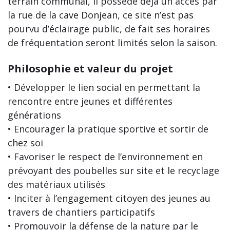
terrain communal, il possède déjà un accès par
la rue de la cave Donjean, ce site n’est pas
pourvu d’éclairage public, de fait ses horaires
de fréquentation seront limités selon la saison.
Philosophie et valeur du projet
• Développer le lien social en permettant la
rencontre entre jeunes et différentes
générations
• Encourager la pratique sportive et sortir de
chez soi
• Favoriser le respect de l’environnement en
prévoyant des poubelles sur site et le recyclage
des matériaux utilisés
• Inciter à l’engagement citoyen des jeunes au
travers de chantiers participatifs
• Promouvoir la défense de la nature par le