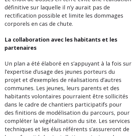
définitive sur laquelle il n’y aurait pas de
rectification possible et limite les dommages
corporels en cas de chute.
La collaboration avec les habitants et les
partenaires
Un plan a été élaboré en s’appuyant à la fois sur
l’expertise d’usage des jeunes porteurs du
projet et d’exemples de réalisations d’autres
communes. Les jeunes, leurs parents et des
habitants volontaires pourraient être sollicités
dans le cadre de chantiers participatifs pour
des finitions de modélisation du parcours, pour
compléter la végétalisation du site. Les services
techniques et les élus référents s’assureront de