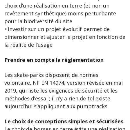
choix d’une réalisation en terre (et non un
revêtement synthétique) moins perturbante
pour la biodiversité du site
• Investir sur un projet évolutif permet de
dimensionner et ajuster le projet en fonction de
la réalité de l’usage
Prendre en compte la réglementation
Les skate-parks disposent de normes
volontaire, NF EN 14974, version révisée en mai
2019, qui liste les exigences de sécurité et les
méthodes d’essai ; il n’y a rien de tel existe
aujourd’hui s’appliquant aux pumptracks.
Le choix de conceptions simples et sécurisées
Le choix de bosses en terre évite une réalisation