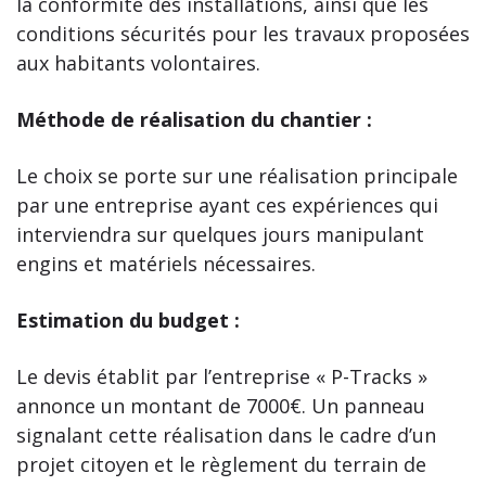
la conformité des installations, ainsi que les
conditions sécurités pour les travaux proposées
aux habitants volontaires.
Méthode de réalisation du chantier :
Le choix se porte sur une réalisation principale
par une entreprise ayant ces expériences qui
interviendra sur quelques jours manipulant
engins et matériels nécessaires.
Estimation du budget :
Le devis établit par l’entreprise « P-Tracks »
annonce un montant de 7000€. Un panneau
signalant cette réalisation dans le cadre d’un
projet citoyen et le règlement du terrain de