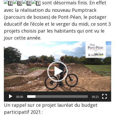
sont désormais finis. En effet
avec la réalisation du nouveau Pumptrack
(parcours de bosses) de Pont-Péan, le potager
éducatif de l’école et le verger du midi, ce sont 3
projets choisis par les habitants qui ont vu le
jour cette année.
Lecteur
vidéo
00:00
00:21
Un rappel sur ce projet lauréat du budget
participatif 2021 :