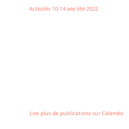
Activités 10-14 ans été 2022
Lire plus de publications sur Calaméo