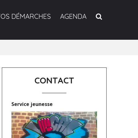
RECHERCH
VOS DÉMARCHES
AGENDA
CONTACT
Service jeunesse