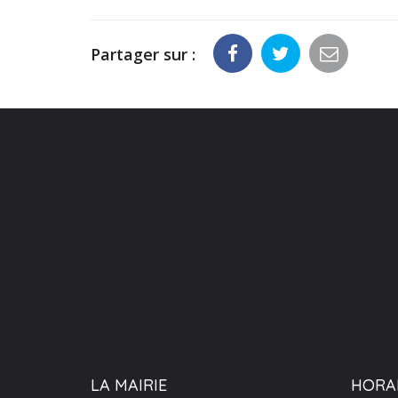
Partager sur :
LA MAIRIE
HORA