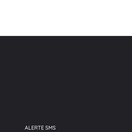
ALERTE SMS