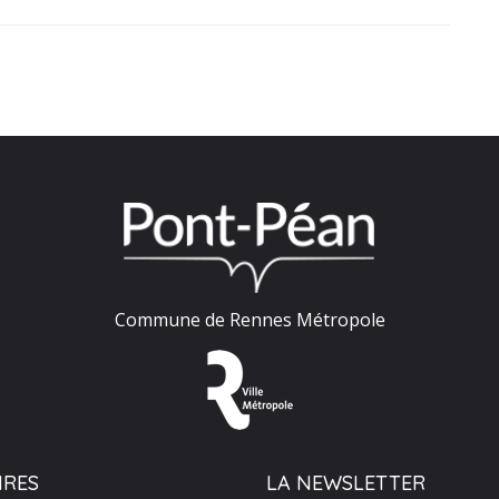
Commune de Rennes Métropole
IRES
LA NEWSLETTER