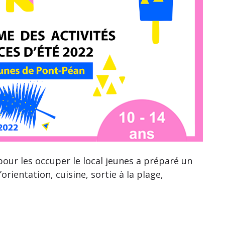
pour les occuper le local jeunes a préparé un
rientation, cuisine, sortie à la plage,