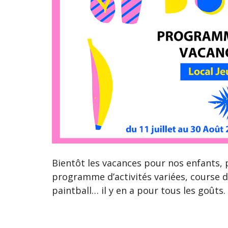
Bientôt les vacances pour nos enfants, 
programme d’activités variées, course d’o
paintball… il y en a pour tous les goûts.