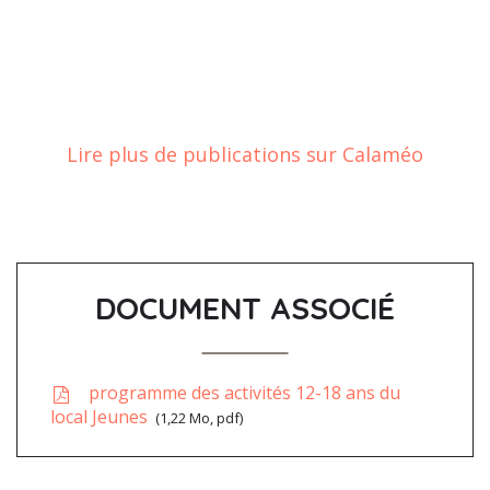
Lire plus de publications sur Calaméo
DOCUMENT ASSOCIÉ
programme des activités 12-18 ans du
local Jeunes
1,22
Mo
, pdf