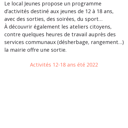
Le local Jeunes propose un programme
d’activités destiné aux jeunes de 12 à 18 ans,
avec des sorties, des soirées, du sport…
À découvrir également les ateliers citoyens,
contre quelques heures de travail auprès des
services communaux (désherbage, rangement…)
la mairie offre une sortie.
Activités 12-18 ans été 2022