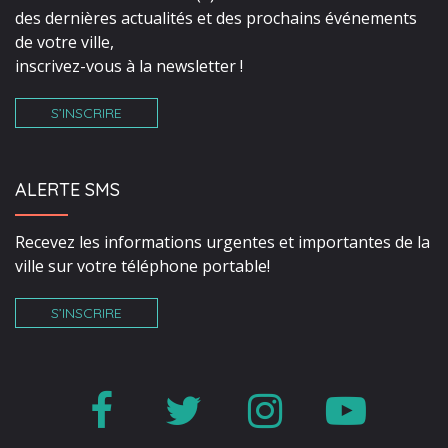
des dernières actualités et des prochains événements
de votre ville,
inscrivez-vous à la newsletter !
S’INSCRIRE
ALERTE SMS
Recevez les informations urgentes et importantes de la
ville sur votre téléphone portable!
S’INSCRIRE
Lien
Lien
Lien
Lien