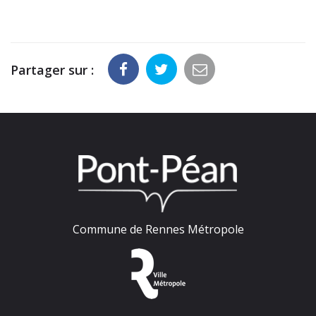
Partager sur :
Commune de Rennes Métropole