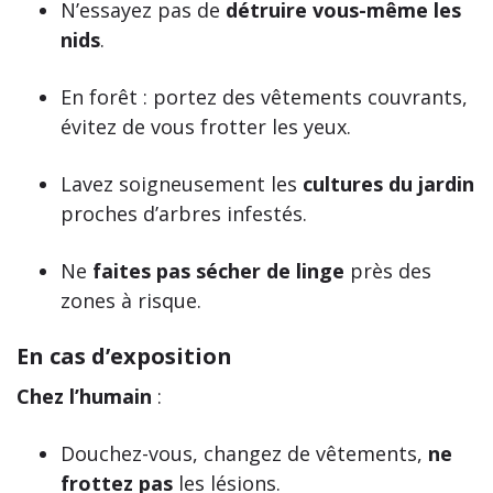
N’essayez pas de
détruire vous-même les
nids
.
En forêt : portez des vêtements couvrants,
évitez de vous frotter les yeux.
Lavez soigneusement les
cultures du jardin
proches d’arbres infestés.
Ne
faites pas sécher de linge
près des
zones à risque.
En cas d’exposition
Chez l’humain
:
Douchez-vous, changez de vêtements,
ne
frottez pas
les lésions.