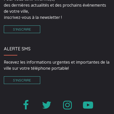
des dernières actualités et des prochains événements
de votre ville,
inscrivez-vous à la newsletter !
S’INSCRIRE
ALERTE SMS
Recevez les informations urgentes et importantes de la
ville sur votre téléphone portable!
S’INSCRIRE
Lien
Lien
Lien
Lien