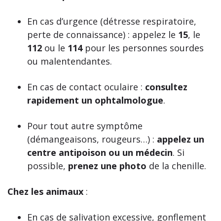
En cas d’urgence (détresse respiratoire,
perte de connaissance) : appelez le
15
, le
112
ou le
114
pour les personnes sourdes
ou malentendantes.
En cas de contact oculaire :
consultez
rapidement un ophtalmologue
.
Pour tout autre symptôme
(démangeaisons, rougeurs…) :
appelez un
centre antipoison ou un médecin
. Si
possible,
prenez une photo
de la chenille.
Chez les animaux
:
En cas de salivation excessive, gonflement