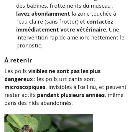
des babines, frottements du museau :
lavez abondamment
la zone touchée à
l’eau claire (sans frotter) et
contactez
immédiatement votre vétérinaire
. Une
intervention rapide améliore nettement le
pronostic.
À retenir
Les poils
visibles ne sont pas les plus
dangereux
: les poils urticants sont
microscopiques
, invisibles à l’œil nu, et peuvent
rester actifs
pendant plusieurs années
, même
dans des nids abandonnés.