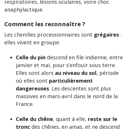
respiratoires, lésions oculaires, voire choc
anaphylactique.
Comment les reconnaître ?
Les chenilles processionnaires sont
grégaires
:
elles vivent en groupe.
Celle du pin
descend en file indienne, entre
janvier et mai, pour s’enfouir sous terre.
Elles sont alors
au niveau du sol
, période
où elles sont
particulièrement
dangereuses
. Les descentes sont plus
massives en mars-avril dans le nord de la
France.
Celle du chêne
, quant à elle,
reste sur le
tronc
des chênes, en amas, et ne descend