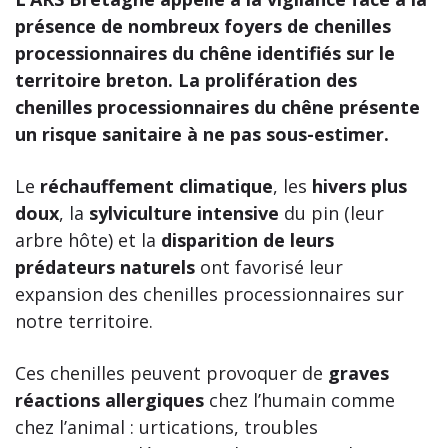
présence de nombreux foyers de chenilles
processionnaires du chêne identifiés sur le
territoire breton. La prolifération des
chenilles processionnaires du chêne présente
un risque sanitaire à ne pas sous-estimer.
Le
réchauffement climatique
, les
hivers plus
doux
, la
sylviculture intensive
du pin (leur
arbre hôte) et la
disparition de leurs
prédateurs naturels
ont favorisé leur
expansion des chenilles processionnaires sur
notre territoire.
Ces chenilles peuvent provoquer de
graves
réactions allergiques
chez l’humain comme
chez l’animal : urtications, troubles