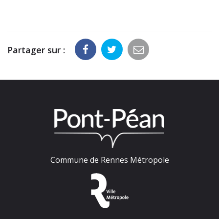
Partager sur :
Commune de Rennes Métropole