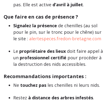
pas. Elle est active
d’avril à juillet
.
Que faire en cas de présence ?
Signalez la présence
de chenilles (au sol
pour le pin, sur le tronc pour le chêne) sur
le site :
alertespeces.fredon-bretagne.com
Le
propriétaire des lieux
doit faire appel à
un
professionnel certifié
pour procéder à
la destruction des nids accessibles.
Recommandations importantes :
Ne
touchez pas
les chenilles ni leurs nids.
Restez
à distance des arbres infestés
.