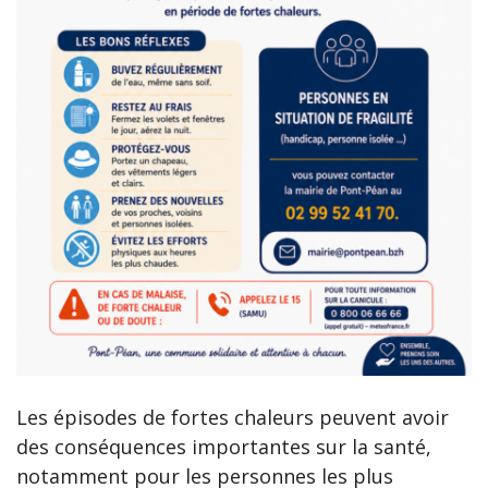
Les épisodes de fortes chaleurs peuvent avoir
des conséquences importantes sur la santé,
notamment pour les personnes les plus