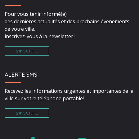
Pour vous tenir informé(e)
des dernières actualités et des prochains événements
de votre ville,
inscrivez-vous à la newsletter !
S’INSCRIRE
ALERTE SMS
Recevez les informations urgentes et importantes de la
ville sur votre téléphone portable!
S’INSCRIRE