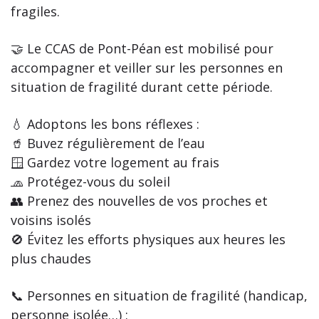
fragiles.
🤝 Le CCAS de Pont-Péan est mobilisé pour
accompagner et veiller sur les personnes en
situation de fragilité durant cette période.
💧 Adoptons les bons réflexes :
🥤 Buvez régulièrement de l’eau
🪟 Gardez votre logement au frais
🧢 Protégez-vous du soleil
👥 Prenez des nouvelles de vos proches et
voisins isolés
🚫 Évitez les efforts physiques aux heures les
plus chaudes
📞 Personnes en situation de fragilité (handicap,
personne isolée…) :