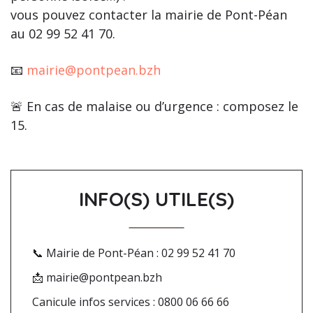
vous pouvez contacter la mairie de Pont-Péan
au 02 99 52 41 70.
📧
mairie@pontpean.bzh
🚨 En cas de malaise ou d’urgence : composez le
15.
INFO(S) UTILE(S)
📞 Mairie de Pont-Péan : 02 99 52 41 70
📩 mairie@pontpean.bzh
Canicule infos services : 0800 06 66 66