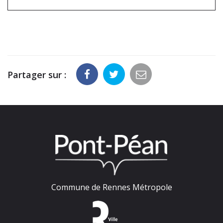
Partager sur :
Commune de Rennes Métropole