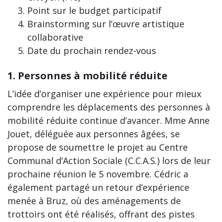
Point sur le budget participatif
Brainstorming sur l’œuvre artistique
collaborative
Date du prochain rendez-vous
1. Personnes à mobilité réduite
L’idée d’organiser une expérience pour mieux
comprendre les déplacements des personnes à
mobilité réduite continue d’avancer. Mme Anne
Jouet, déléguée aux personnes âgées, se
propose de soumettre le projet au Centre
Communal d’Action Sociale (C.C.A.S.) lors de leur
prochaine réunion le 5 novembre. Cédric a
également partagé un retour d’expérience
menée à Bruz, où des aménagements de
trottoirs ont été réalisés, offrant des pistes