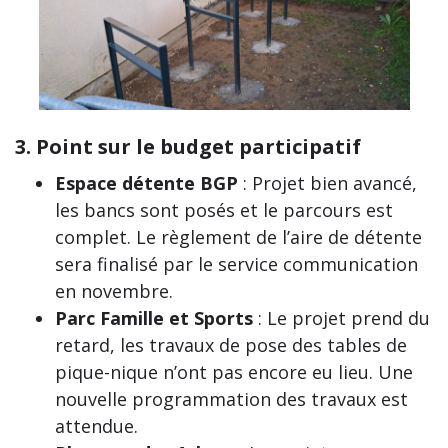
3. Point sur le budget participatif
Espace détente BGP
: Projet bien avancé,
les bancs sont posés et le parcours est
complet. Le règlement de l’aire de détente
sera finalisé par le service communication
en novembre.
Parc Famille et Sports
: Le projet prend du
retard, les travaux de pose des tables de
pique-nique n’ont pas encore eu lieu. Une
nouvelle programmation des travaux est
attendue.