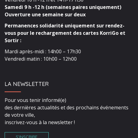
Samedi 9 h -12 h (semaines paires uniquement)
Ouverture une semaine sur deux
Permanences solidarité uniquement sur rendez-
vous pour le rechargement des cartes KorriGo et
Sortir :
Mardi après-midi : 14h00 – 17h30
Vendredi matin : 10h00 – 12h00
LA NEWSLETTER
Pour vous tenir informé(e)
des dernières actualités et des prochains événements
de votre ville,
inscrivez-vous à la newsletter !
S’INSCRIRE