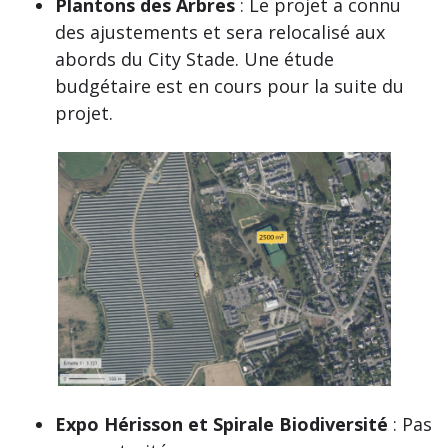
Plantons des Arbres
: Le projet a connu
des ajustements et sera relocalisé aux
abords du City Stade. Une étude
budgétaire est en cours pour la suite du
projet.
Expo Hérisson et Spirale Biodiversité
: Pas