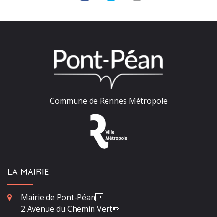
Commune de Rennes Métropole
LA MAIRIE
Mairie de Pont-Péan
2 Avenue du Chemin Vert