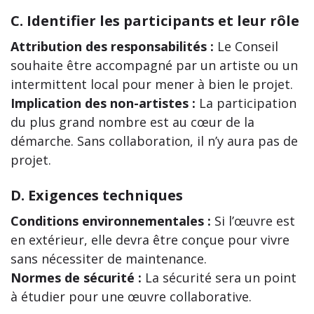
C. Identifier les participants et leur rôle
Attribution des responsabilités :
Le Conseil
souhaite être accompagné par un artiste ou un
intermittent local pour mener à bien le projet.
Implication des non-artistes :
La participation
du plus grand nombre est au cœur de la
démarche. Sans collaboration, il n’y aura pas de
projet.
D. Exigences techniques
Conditions environnementales :
Si l’œuvre est
en extérieur, elle devra être conçue pour vivre
sans nécessiter de maintenance.
Normes de sécurité :
La sécurité sera un point
à étudier pour une œuvre collaborative.