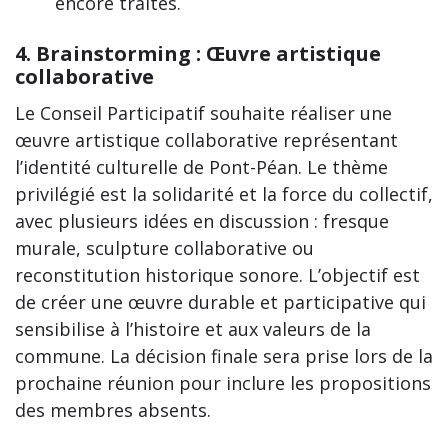
encore traités.
4. Brainstorming : Œuvre artistique
collaborative
Le Conseil Participatif souhaite réaliser une
œuvre artistique collaborative représentant
l’identité culturelle de Pont-Péan. Le thème
privilégié est la solidarité et la force du collectif,
avec plusieurs idées en discussion : fresque
murale, sculpture collaborative ou
reconstitution historique sonore. L’objectif est
de créer une œuvre durable et participative qui
sensibilise à l’histoire et aux valeurs de la
commune. La décision finale sera prise lors de la
prochaine réunion pour inclure les propositions
des membres absents.