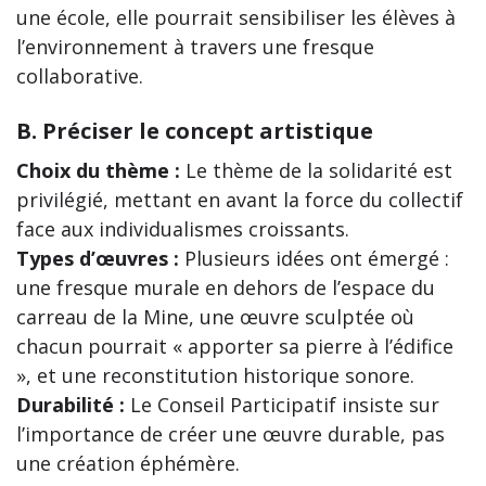
une école, elle pourrait sensibiliser les élèves à
l’environnement à travers une fresque
collaborative.
B. Préciser le concept artistique
Choix du thème :
Le thème de la solidarité est
privilégié, mettant en avant la force du collectif
face aux individualismes croissants.
Types d’œuvres :
Plusieurs idées ont émergé :
une fresque murale en dehors de l’espace du
carreau de la Mine, une œuvre sculptée où
chacun pourrait « apporter sa pierre à l’édifice
», et une reconstitution historique sonore.
Durabilité :
Le Conseil Participatif insiste sur
l’importance de créer une œuvre durable, pas
une création éphémère.