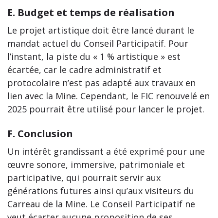
E. Budget et temps de réalisation
Le projet artistique doit être lancé durant le
mandat actuel du Conseil Participatif. Pour
l’instant, la piste du « 1 % artistique » est
écartée, car le cadre administratif et
protocolaire n’est pas adapté aux travaux en
lien avec la Mine. Cependant, le FIC renouvelé en
2025 pourrait être utilisé pour lancer le projet.
F. Conclusion
Un intérêt grandissant a été exprimé pour une
œuvre sonore, immersive, patrimoniale et
participative, qui pourrait servir aux
générations futures ainsi qu’aux visiteurs du
Carreau de la Mine. Le Conseil Participatif ne
veut écarter aucune proposition de ses