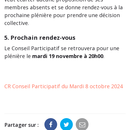
membres absents et se donne rendez-vous à la
prochaine plénière pour prendre une décision
collective.
5. Prochain rendez-vous
Le Conseil Participatif se retrouvera pour une
plénière le
mardi 19 novembre à 20h00
.
CR Conseil Participatif du Mardi 8 octobre 2024
Partager sur :