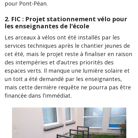
pour Pont-Péan.
2. FIC : Projet stationnement vélo pour
les enseignantes de l’école
Les arceaux à vélos ont été installés par les
services techniques après le chantier jeunes de
cet été, mais le projet reste à finaliser en raison
des intempéries et d’autres priorités des
espaces verts. Il manque une lumière solaire et
un toit a été demandé par les enseignantes,
mais cette dernière requête ne pourra pas être
financée dans l’immédiat.