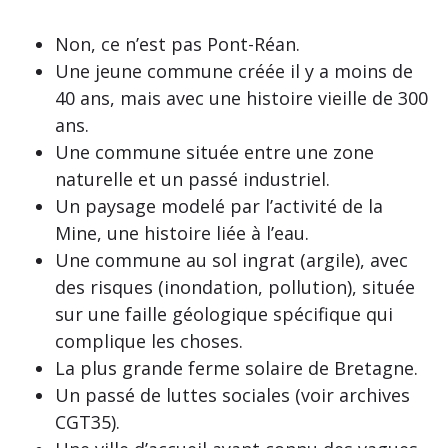
Non, ce n’est pas Pont-Réan.
Une jeune commune créée il y a moins de
40 ans, mais avec une histoire vieille de 300
ans.
Une commune située entre une zone
naturelle et un passé industriel.
Un paysage modelé par l’activité de la
Mine, une histoire liée à l’eau.
Une commune au sol ingrat (argile), avec
des risques (inondation, pollution), située
sur une faille géologique spécifique qui
complique les choses.
La plus grande ferme solaire de Bretagne.
Un passé de luttes sociales (voir archives
CGT35).