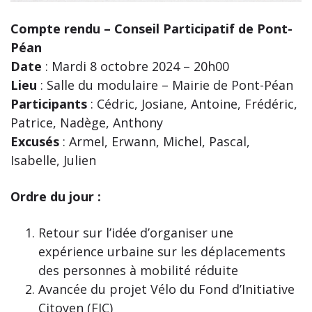
Compte rendu – Conseil Participatif de Pont-
Péan
Date
: Mardi 8 octobre 2024 – 20h00
Lieu
: Salle du modulaire – Mairie de Pont-Péan
Participants
: Cédric, Josiane, Antoine, Frédéric,
Patrice, Nadège, Anthony
Excusés
: Armel, Erwann, Michel, Pascal,
Isabelle, Julien
Ordre du jour :
Retour sur l’idée d’organiser une
expérience urbaine sur les déplacements
des personnes à mobilité réduite
Avancée du projet Vélo du Fond d’Initiative
Citoyen (FIC)