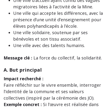
Une ville d’accueil ayant connu des vagues
migratoires liées à l’activité de la Mine.
Une ville qui accepte les différences, avec la
présence d’une unité d’enseignement pour
élèves polyhandicapés à l’école.
Une ville solidaire, soutenue par ses
bénévoles et son tissu associatif.
Une ville avec des talents humains.
Message clé :
La force du collectif, la solidarité.
A. But principal
Impact recherché :
Faire réfléchir sur le vivre ensemble, interroger
l’identité de la commune et ses valeurs
collectives (inspiré par la cérémonie des JO).
Exemple concret :
Si l’œuvre est réalisée dans