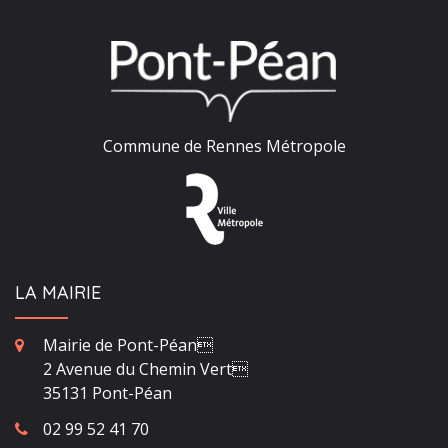
Commune de Rennes Métropole
LA MAIRIE
Mairie de Pont-Péan
2 Avenue du Chemin Vert
35131 Pont-Péan
02 99 52 41 70