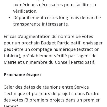
numériques nécessaires pour faciliter la
vérification.
Dépouillement certes long mais démarche
transparente intéressante.
En cas d’augmentation du nombre de votes
pour un prochain Budget Participatif, envisager
peut-être un comptage numérique (extraction
tableur), préalablement vérifié par l’agent de
Mairie et un membre du Conseil Participatif.
Prochaine étape :
Caler des dates de réunions entre Service
Technique et porteurs de projets, dans l’ordre
des votes (3 premiers projets dans un premier
temps)