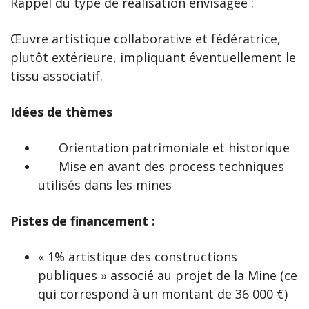
Rappel du type de réalisation envisagée :
Œuvre artistique collaborative et fédératrice,
plutôt extérieure, impliquant éventuellement le
tissu associatif.
Idées de thèmes
Orientation patrimoniale et historique
Mise en avant des process techniques
utilisés dans les mines
Pistes de financement :
« 1% artistique des constructions
publiques » associé au projet de la Mine (ce
qui correspond à un montant de 36 000 €)