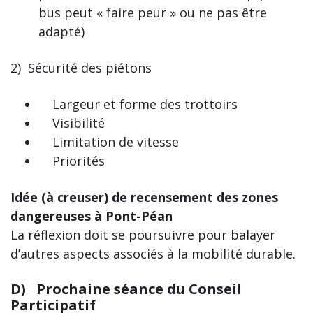
bus peut « faire peur » ou ne pas être
adapté)
2) Sécurité des piétons
Largeur et forme des trottoirs
Visibilité
Limitation de vitesse
Priorités
Idée (à creuser) de recensement des zones
dangereuses à Pont-Péan
La réflexion doit se poursuivre pour balayer
d’autres aspects associés à la mobilité durable.
D)
Prochaine séance du Conseil
Participatif