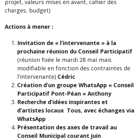
projet, valeurs mises en avant, cahier des
charges, budget)
Actions à mener :
Invitation de « l’intervenante » à la
prochaine réunion du Conseil Participatif
(réunion fixée le mardi 28 mai mais
modifiable en fonction des contraintes de
l’intervenante)
Cédric
Création d’un groupe WhatsApp « Conseil
Participatif Pont-Péan » Anthony
Recherche d’idées inspirantes et
d’artistes locaux Tous, avec échanges via
WhatsApp
Présentation des axes de travail au
Conseil Municipal courant juin