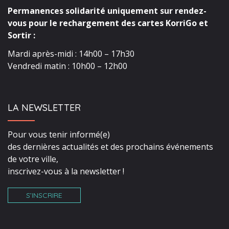
Permanences solidarité uniquement sur rendez-
vous pour le rechargement des cartes KorriGo et
Sortir :
Mardi après-midi : 14h00 – 17h30
Vendredi matin : 10h00 – 12h00
LA NEWSLETTER
Pour vous tenir informé(e)
des dernières actualités et des prochains événements
de votre ville,
inscrivez-vous à la newsletter !
S’INSCRIRE