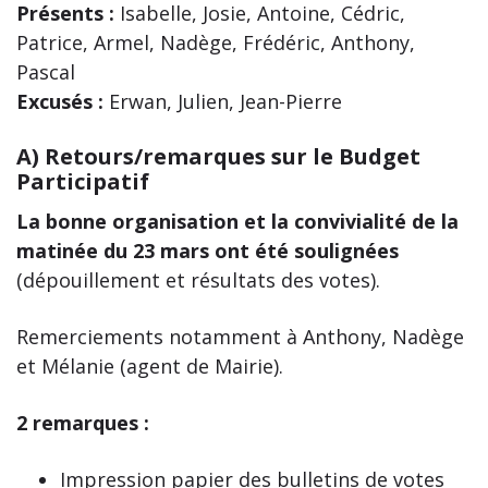
Présents :
Isabelle, Josie, Antoine, Cédric,
Patrice, Armel, Nadège, Frédéric, Anthony,
Pascal
Excusés :
Erwan, Julien, Jean-Pierre
A)
Retours/remarques sur le Budget
Participatif
La bonne organisation et la convivialité de la
matinée du 23 mars ont été soulignées
(dépouillement et résultats des votes).
Remerciements notamment à Anthony, Nadège
et Mélanie (agent de Mairie).
2 remarques :
Impression papier des bulletins de votes