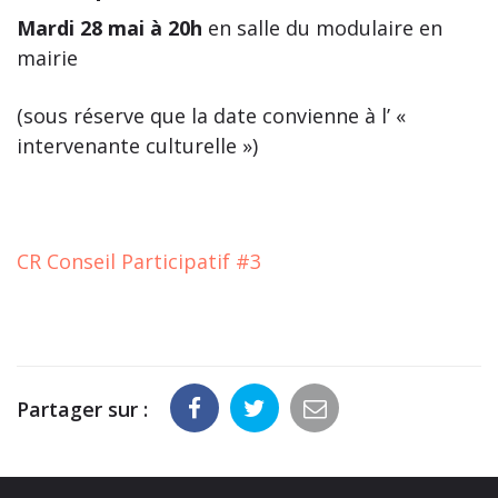
Mardi 28 mai à 20h
en salle du modulaire en
mairie
(sous réserve que la date convienne à l’ «
intervenante culturelle »)
CR Conseil Participatif #3
Partager sur :