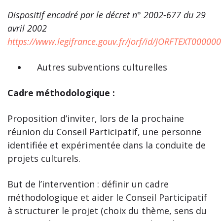
Dispositif encadré par le décret n° 2002-677 du 29
avril 2002
https://www.legifrance.gouv.fr/jorf/id/JORFTEXT0000
Autres subventions culturelles
Cadre méthodologique :
Proposition d’inviter, lors de la prochaine
réunion du Conseil Participatif, une personne
identifiée et expérimentée dans la conduite de
projets culturels.
But de l’intervention : définir un cadre
méthodologique et aider le Conseil Participatif
à structurer le projet (choix du thème, sens du