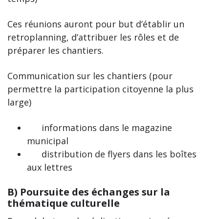
Ces réunions auront pour but d’établir un
retroplanning, d’attribuer les rôles et de
préparer les chantiers.
Communication sur les chantiers (pour
permettre la participation citoyenne la plus
large)
informations dans le magazine
municipal
distribution de flyers dans les boîtes
aux lettres
B)
Poursuite des échanges sur la
thématique culturelle