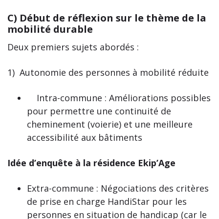
C)
Début de réflexion sur le thème de la
mobilité durable
Deux premiers sujets abordés :
1) Autonomie des personnes à mobilité réduite
Intra-commune : Améliorations possibles
pour permettre une continuité de
cheminement (voierie) et une meilleure
accessibilité aux bâtiments
Idée d’enquête à la résidence Ekip’Age
Extra-commune : Négociations des critères
de prise en charge HandiStar pour les
personnes en situation de handicap (car le