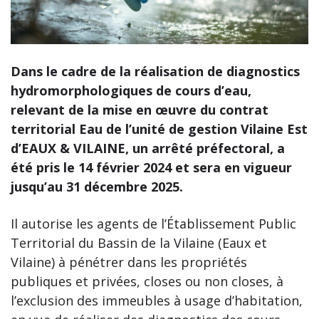
Dans le cadre de la réalisation de diagnostics
hydromorphologiques de cours d’eau,
relevant de la mise en œuvre du contrat
territorial Eau de l’unité de gestion Vilaine Est
d’EAUX & VILAINE, un arrêté préfectoral, a
été pris le 14 février 2024 et sera en vigueur
jusqu’au 31 décembre 2025.
Il autorise les agents de l’Établissement Public
Territorial du Bassin de la Vilaine (Eaux et
Vilaine) à pénétrer dans les propriétés
publiques et privées, closes ou non closes, à
l’exclusion des immeubles à usage d’habitation,