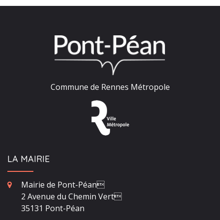
Commune de Rennes Métropole
LA MAIRIE
Mairie de Pont-Péan
2 Avenue du Chemin Vert
35131 Pont-Péan