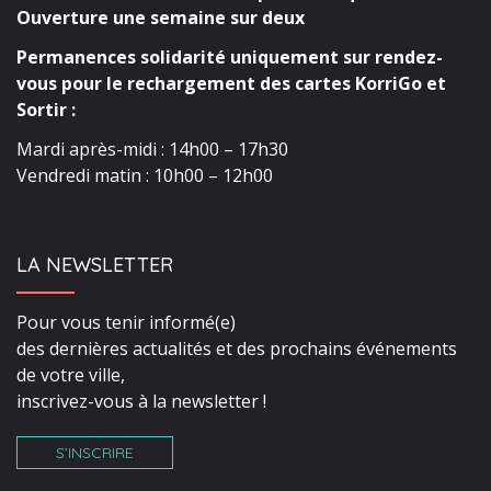
Ouverture une semaine sur deux
Permanences solidarité uniquement sur rendez-
vous pour le rechargement des cartes KorriGo et
Sortir :
Mardi après-midi : 14h00 – 17h30
Vendredi matin : 10h00 – 12h00
LA NEWSLETTER
Pour vous tenir informé(e)
des dernières actualités et des prochains événements
de votre ville,
inscrivez-vous à la newsletter !
S’INSCRIRE