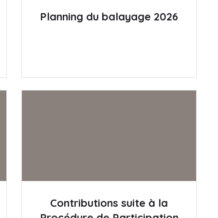
Planning du balayage 2026
Contributions suite à la
Procédure de Participation