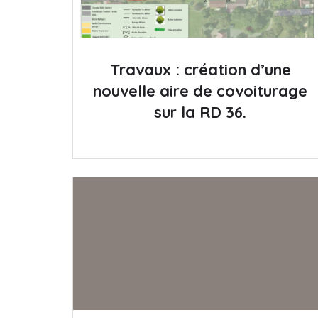
Travaux : création d’une
nouvelle aire de covoiturage
sur la RD 36.