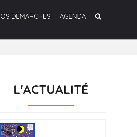
RECHERCH
VOS DÉMARCHES
AGENDA
L'ACTUALITÉ