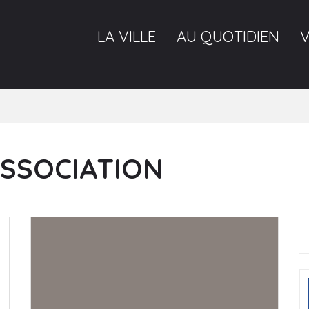
LA VILLE
AU QUOTIDIEN
ASSOCIATION