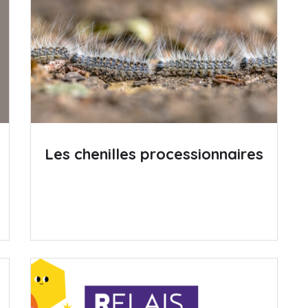
Les chenilles processionnaires