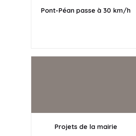
Pont-Péan passe à 30 km/h
Projets de la mairie