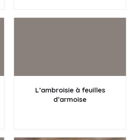
L’ambroisie à feuilles
d’armoise