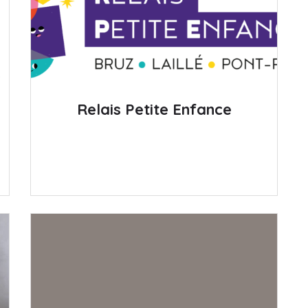
Relais Petite Enfance