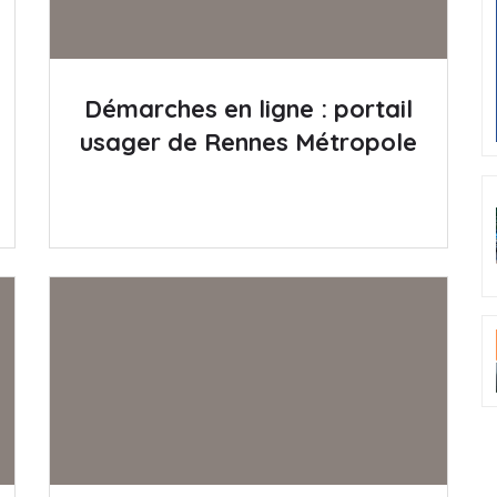
Démarches en ligne : portail
usager de Rennes Métropole