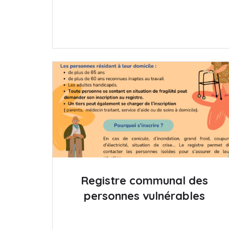
Registre communal des
personnes vulnérables