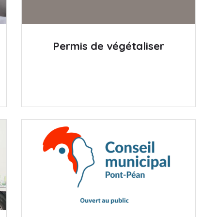
Permis de végétaliser