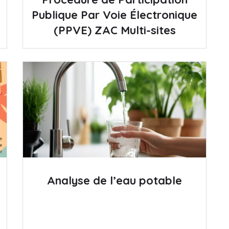
Publique Par Voie Électronique
(PPVE) ZAC Multi-sites
Analyse de l’eau potable