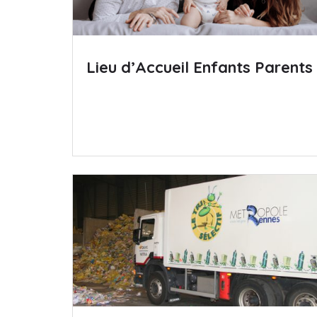
Lieu d’Accueil Enfants Parents