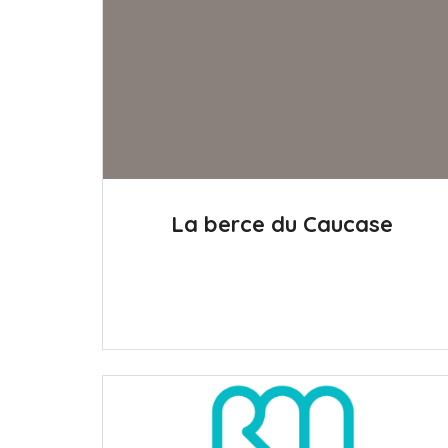
La berce du Caucase