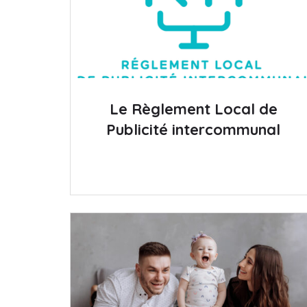
Le Règlement Local de
Publicité intercommunal