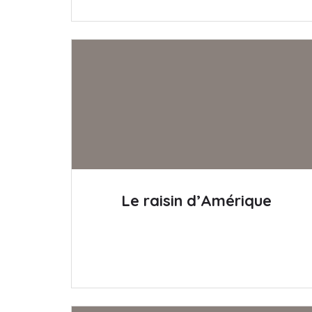
Le raisin d’Amérique