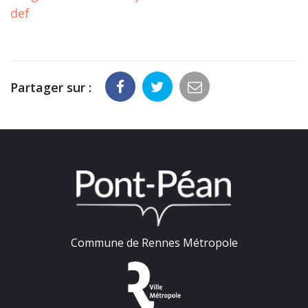
def
Partager sur :
Commune de Rennes Métropole