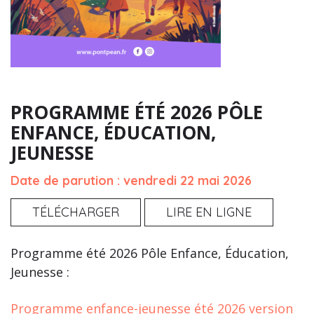
PROGRAMME ÉTÉ 2026 PÔLE
ENFANCE, ÉDUCATION,
JEUNESSE
Date de parution : vendredi 22 mai 2026
TÉLÉCHARGER
LIRE EN LIGNE
Programme été 2026 Pôle Enfance, Éducation,
Jeunesse :
Programme enfance-jeunesse été 2026 version