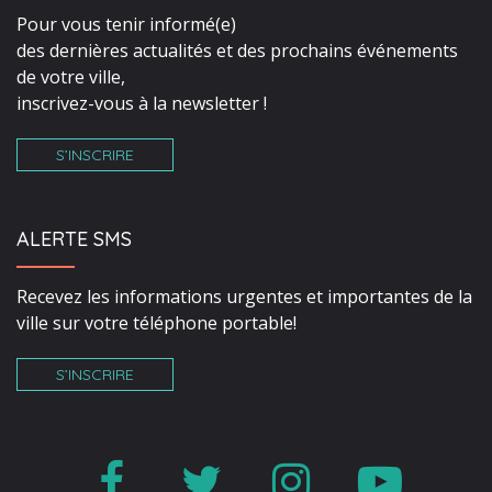
Pour vous tenir informé(e)
des dernières actualités et des prochains événements
de votre ville,
inscrivez-vous à la newsletter !
S’INSCRIRE
ALERTE SMS
Recevez les informations urgentes et importantes de la
ville sur votre téléphone portable!
S’INSCRIRE
Lien
Lien
Lien
Lien