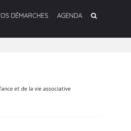
RECHERCH
VOS DÉMARCHES
AGENDA
ance et de la vie associative