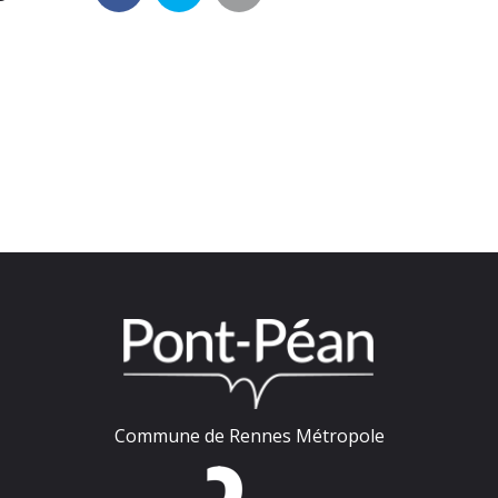
Commune de Rennes Métropole