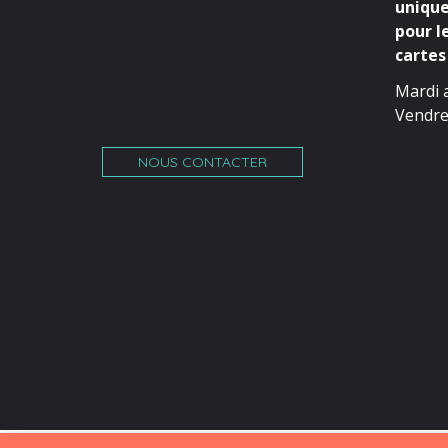
unique
pour l
cartes 
Mardi 
Vendre
NOUS CONTACTER