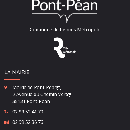
Commune de Rennes Métropole
LA MAIRIE
Mairie de Pont-Péan
2 Avenue du Chemin Vert
35131 Pont-Péan
02 99 52 41 70
02 99 52 86 76