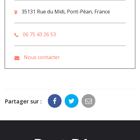
35131 Rue du Midi, Pont-Péan, France
06 75 43 26 53
Nous contacter
Partager sur :