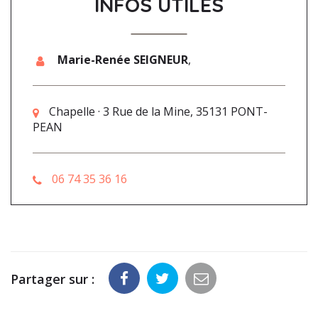
INFOS UTILES
Marie-Renée SEIGNEUR
,
Chapelle · 3 Rue de la Mine, 35131 PONT-
PEAN
06 74 35 36 16
Partager sur :