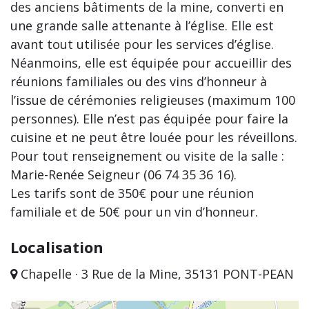
des anciens bâtiments de la mine, converti en
une grande salle attenante à l’église. Elle est
avant tout utilisée pour les services d’église.
Néanmoins, elle est équipée pour accueillir des
réunions familiales ou des vins d’honneur à
l’issue de cérémonies religieuses (maximum 100
personnes). Elle n’est pas équipée pour faire la
cuisine et ne peut être louée pour les réveillons.
Pour tout renseignement ou visite de la salle :
Marie-Renée Seigneur (06 74 35 36 16).
Les tarifs sont de 350€ pour une réunion
familiale et de 50€ pour un vin d’honneur.
Localisation
Chapelle · 3 Rue de la Mine, 35131 PONT-PEAN