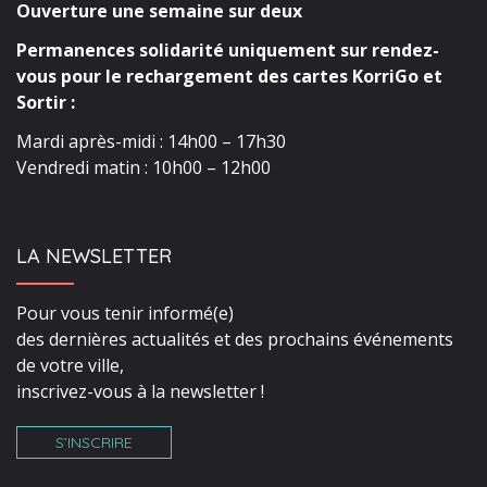
Ouverture une semaine sur deux
Permanences solidarité uniquement sur rendez-
vous pour le rechargement des cartes KorriGo et
Sortir :
Mardi après-midi : 14h00 – 17h30
Vendredi matin : 10h00 – 12h00
LA NEWSLETTER
Pour vous tenir informé(e)
des dernières actualités et des prochains événements
de votre ville,
inscrivez-vous à la newsletter !
S’INSCRIRE