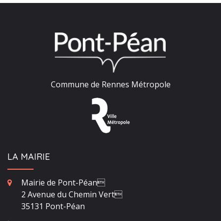
Commune de Rennes Métropole
LA MAIRIE
Mairie de Pont-Péan
2 Avenue du Chemin Vert
35131 Pont-Péan