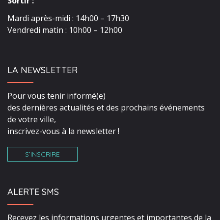
Sortir :
Mardi après-midi : 14h00 – 17h30
Vendredi matin : 10h00 – 12h00
LA NEWSLETTER
Pour vous tenir informé(e)
des dernières actualités et des prochains événements
de votre ville,
inscrivez-vous à la newsletter !
S’INSCRIRE
ALERTE SMS
Recevez les informations urgentes et importantes de la