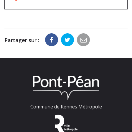
Partager sur :
Commune de Rennes Métropole