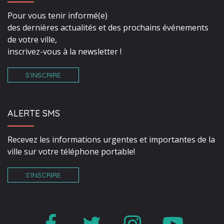
Pour vous tenir informé(e)
des dernières actualités et des prochains événements
de votre ville,
inscrivez-vous à la newsletter !
S’INSCRIRE
ALERTE SMS
Recevez les informations urgentes et importantes de la
ville sur votre téléphone portable!
S’INSCRIRE
Lien
Lien
Lien
Lien