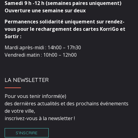
Samedi 9 h -12 h (semaines paires uniquement)
Ouverture une semaine sur deux
Permanences solidarité uniquement sur rendez-
vous pour le rechargement des cartes KorriGo et
Sortir :
Mardi après-midi : 14h00 – 17h30
Vendredi matin : 10h00 – 12h00
LA NEWSLETTER
Pour vous tenir informé(e)
des dernières actualités et des prochains événements
de votre ville,
inscrivez-vous à la newsletter !
S’INSCRIRE