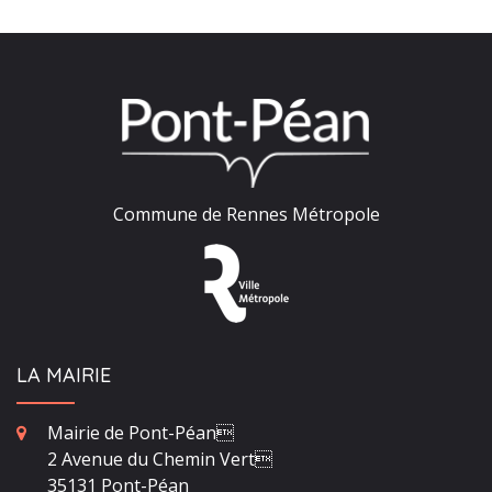
Commune de Rennes Métropole
LA MAIRIE
Mairie de Pont-Péan
2 Avenue du Chemin Vert
35131 Pont-Péan