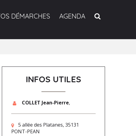
RECHERCH
VOS DÉMARCHES
AGENDA
INFOS UTILES
COLLET Jean-Pierre
,
5 allée des Platanes, 35131
PONT-PEAN