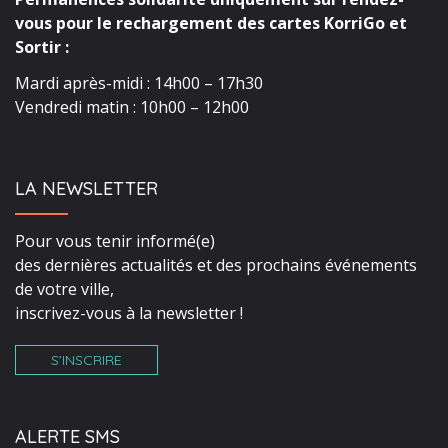
vous pour le rechargement des cartes KorriGo et
Sortir :
Mardi après-midi : 14h00 – 17h30
Vendredi matin : 10h00 – 12h00
LA NEWSLETTER
Pour vous tenir informé(e)
des dernières actualités et des prochains événements
de votre ville,
inscrivez-vous à la newsletter !
S’INSCRIRE
ALERTE SMS