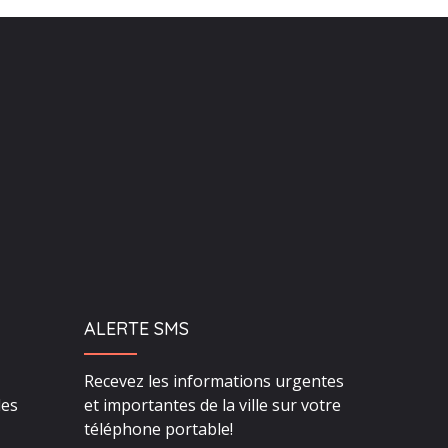
ALERTE SMS
Recevez les informations urgentes
des
et importantes de la ville sur votre
téléphone portable!