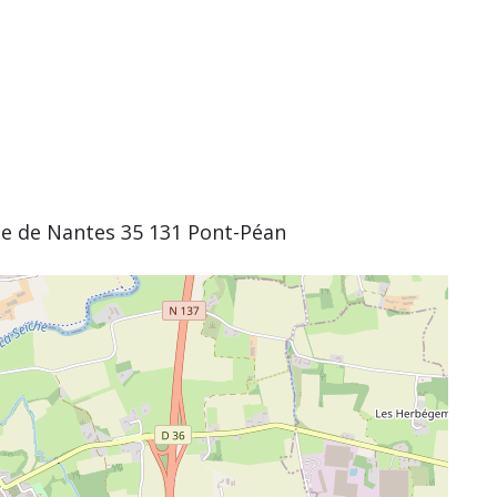
e de Nantes 35 131 Pont-Péan