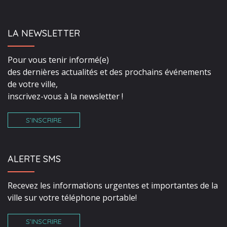
LA NEWSLETTER
Pour vous tenir informé(e)
des dernières actualités et des prochains événements
de votre ville,
inscrivez-vous à la newsletter !
S’INSCRIRE
ALERTE SMS
Recevez les informations urgentes et importantes de la
ville sur votre téléphone portable!
S’INSCRIRE