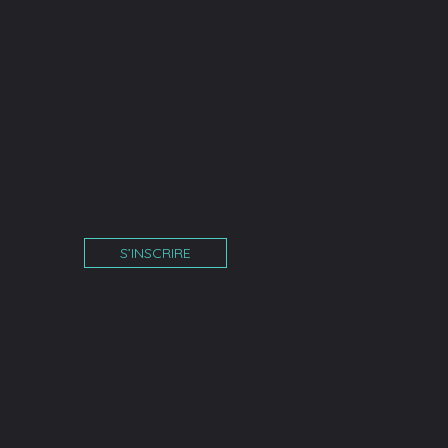
S’INSCRIRE