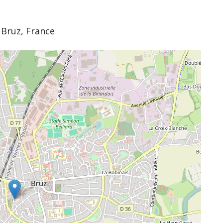
 Bruz, France