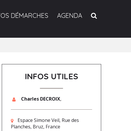
RECHERCH
VOS DÉMARCHES
AGENDA
INFOS UTILES
Charles DECROIX
,
Espace Simone Veil, Rue des
Planches, Bruz, France