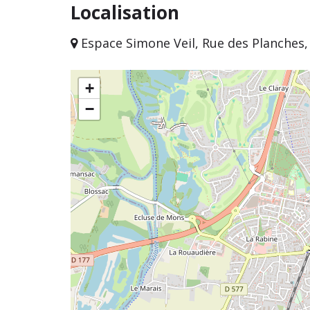
Localisation
Espace Simone Veil, Rue des Planches,
+
−