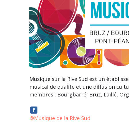
Musique sur la Rive Sud est un établi
musical de qualité et une diffusion cult
membres : Bourgbarré, Bruz, Laillé, Org
@Musique de la Rive Sud