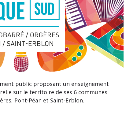
ssement public proposant un enseignement
urelle sur le territoire de ses 6 communes
ères, Pont-Péan et Saint-Erblon.