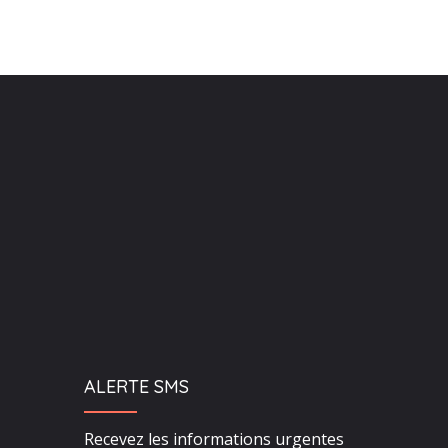
ALERTE SMS
Recevez les informations urgentes