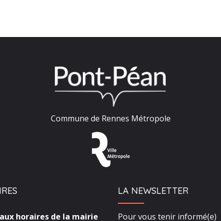
Commune de Rennes Métropole
IRES
LA NEWSLETTER
ux horaires de la mairie
Pour vous tenir informé(e)