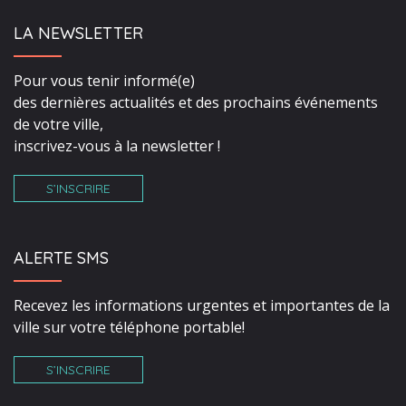
LA NEWSLETTER
Pour vous tenir informé(e)
des dernières actualités et des prochains événements
de votre ville,
inscrivez-vous à la newsletter !
S’INSCRIRE
ALERTE SMS
Recevez les informations urgentes et importantes de la
ville sur votre téléphone portable!
S’INSCRIRE