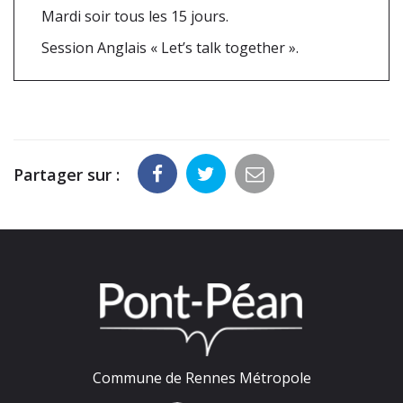
Mardi soir tous les 15 jours.
Session Anglais « Let’s talk together ».
Partager sur :
Commune de Rennes Métropole