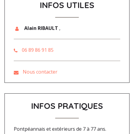
INFOS UTILES
Alain RIBAULT
,
06 89 86 91 85
Nous contacter
INFOS PRATIQUES
Pontpéannais et extérieurs de 7 à 77 ans.