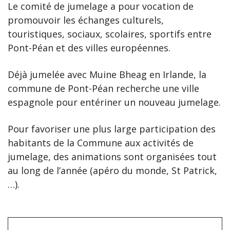
Le comité de jumelage a pour vocation de
promouvoir les échanges culturels,
touristiques, sociaux, scolaires, sportifs entre
Pont-Péan et des villes européennes.
Déjà jumelée avec Muine Bheag en Irlande, la
commune de Pont-Péan recherche une ville
espagnole pour entériner un nouveau jumelage.
Pour favoriser une plus large participation des
habitants de la Commune aux activités de
jumelage, des animations sont organisées tout
au long de l’année (apéro du monde, St Patrick,
…).