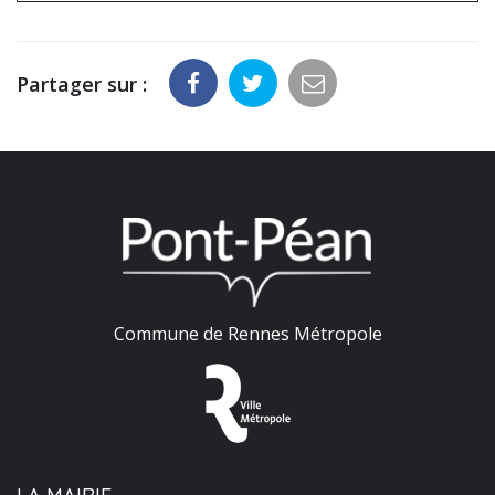
Partager sur :
Commune de Rennes Métropole