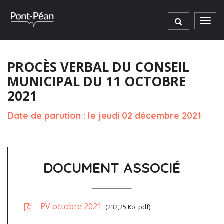
Gestion des traceurs
Men
PROCÈS VERBAL DU CONSEIL
MUNICIPAL DU 11 OCTOBRE
2021
Date de parution : le jeudi 02 décembre 2021
DOCUMENT ASSOCIÉ
PV octobre 2021
232,25 Ko, pdf