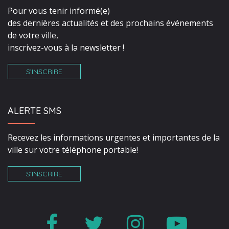
Pour vous tenir informé(e)
des dernières actualités et des prochains événements
de votre ville,
inscrivez-vous à la newsletter !
S’INSCRIRE
ALERTE SMS
Recevez les informations urgentes et importantes de la
ville sur votre téléphone portable!
S’INSCRIRE
Lien
Lien
Lien
Lien