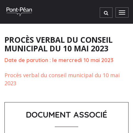
Gestion des traceurs
Men
PROCÈS VERBAL DU CONSEIL
MUNICIPAL DU 10 MAI 2023
Date de parution : le mercredi 10 mai 2023
Procès verbal du conseil municipal du 10 mai
2023
DOCUMENT ASSOCIÉ