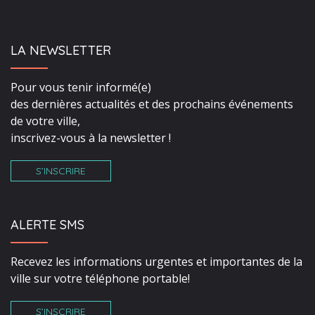
LA NEWSLETTER
Pour vous tenir informé(e)
des dernières actualités et des prochains événements
de votre ville,
inscrivez-vous à la newsletter !
S’INSCRIRE
ALERTE SMS
Recevez les informations urgentes et importantes de la
ville sur votre téléphone portable!
S’INSCRIRE