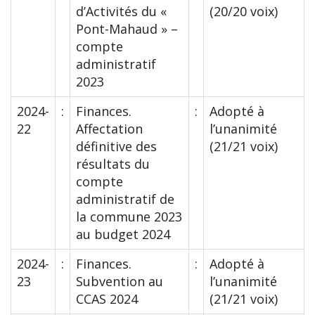
d’Activités du «
(20/20 voix)
Pont-Mahaud » –
compte
administratif
2023
2024-
:
Finances.
:
Adopté à
22
Affectation
l’unanimité
définitive des
(21/21 voix)
résultats du
compte
administratif de
la commune 2023
au budget 2024
2024-
:
Finances.
:
Adopté à
23
Subvention au
l’unanimité
CCAS 2024
(21/21 voix)