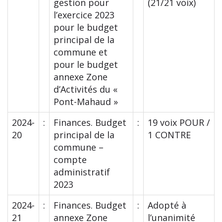
gestion pour
(21/21 voix)
l’exercice 2023
pour le budget
principal de la
commune et
pour le budget
annexe Zone
d’Activités du «
Pont-Mahaud »
2024-
:
Finances. Budget
:
19 voix POUR /
20
principal de la
1 CONTRE
commune –
compte
administratif
2023
2024-
:
Finances. Budget
:
Adopté à
21
annexe Zone
l’unanimité