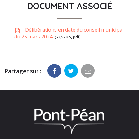
DOCUMENT ASSOCIÉ
Délibérations en date du conseil municipal
du 25 mars 2024
52,52 Ko, pdf
Partager sur :