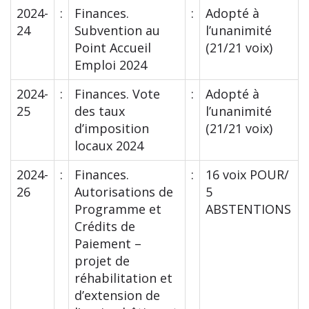
2024-
:
Finances.
:
Adopté à
24
Subvention au
l’unanimité
Point Accueil
(21/21 voix)
Emploi 2024
2024-
:
Finances. Vote
:
Adopté à
25
des taux
l’unanimité
d’imposition
(21/21 voix)
locaux 2024
2024-
:
Finances.
:
16 voix POUR/
26
Autorisations de
5
Programme et
ABSTENTIONS
Crédits de
Paiement –
projet de
réhabilitation et
d’extension de