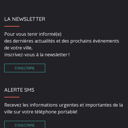
LA NEWSLETTER
Pour vous tenir informé(e)
des dernières actualités et des prochains événements
de votre ville,
inscrivez-vous à la newsletter !
S’INSCRIRE
ALERTE SMS
Recevez les informations urgentes et importantes de la
ville sur votre téléphone portable!
S’INSCRIRE