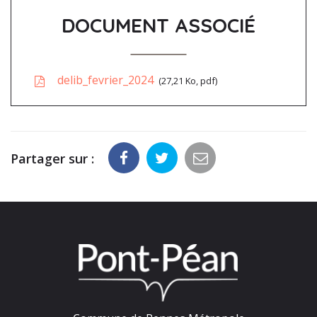
DOCUMENT ASSOCIÉ
delib_fevrier_2024
27,21 Ko, pdf
Partager sur :