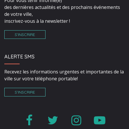
Pour vous tenir informé(e)
des dernières actualités et des prochains événements
de votre ville,
inscrivez-vous à la newsletter !
S’INSCRIRE
ALERTE SMS
Recevez les informations urgentes et importantes de la
ville sur votre téléphone portable!
S’INSCRIRE
Lien
Lien
Lien
Lien