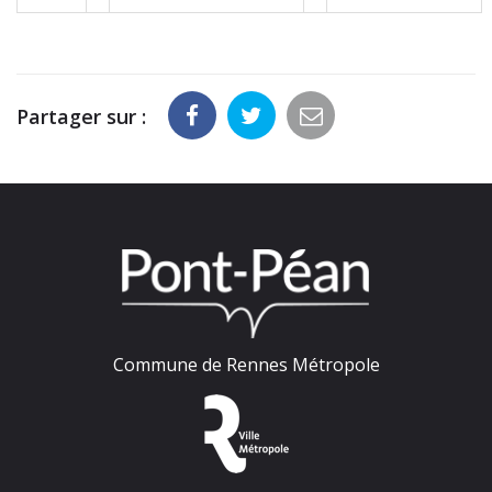
Partager sur :
Commune de Rennes Métropole