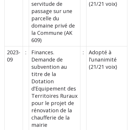
servitude de
(21/21 voix)
passage sur une
parcelle du
domaine privé de
la Commune (AK
609)
2023-
:
Finances.
:
Adopté à
09
Demande de
l’unanimité
subvention au
(21/21 voix)
titre de la
Dotation
d’Equipement des
Territoires Ruraux
pour le projet de
rénovation de la
chaufferie de la
mairie