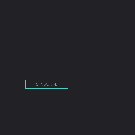
S’INSCRIRE