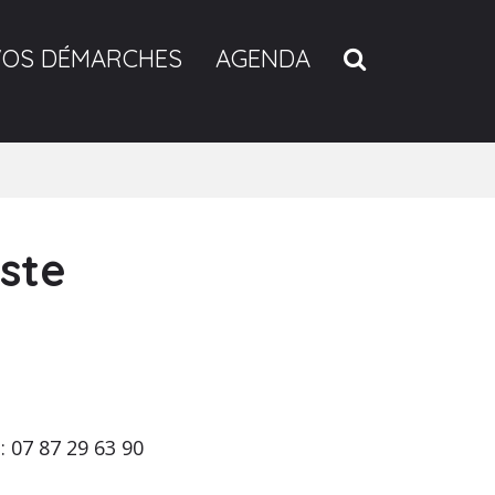
RECHERCH
VOS DÉMARCHES
AGENDA
ste
 07 87 29 63 90