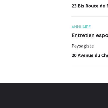
23 Bis Route de 
ANNUAIRE
Entretien esp
Paysagiste
20 Avenue du Ch