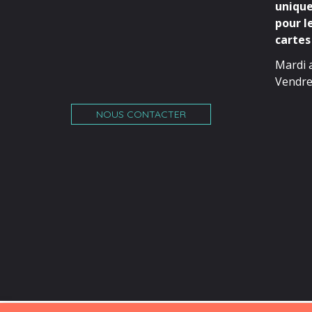
unique
pour l
cartes 
Mardi 
Vendre
NOUS CONTACTER