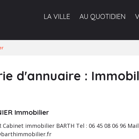
LA VILLE
AU QUOTIDIEN
er
ie d'annuaire :
Immobil
IER Immobilier
Cabinet immobilier BARTH Tel : 06 45 08 06 96 Mail
barthimmobilier.fr