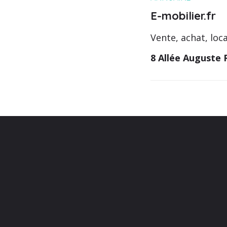
E-mobilier.fr
Vente, achat, loc
8 Allée Auguste 