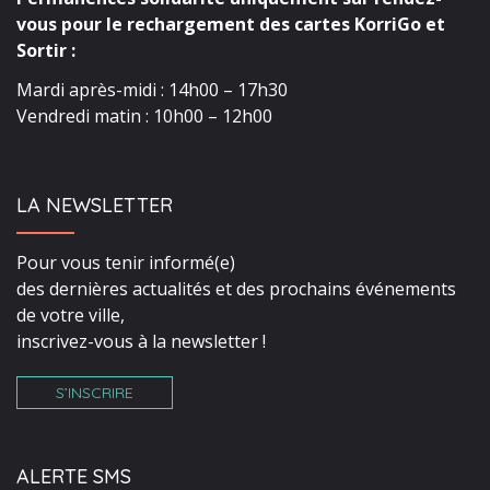
vous pour le rechargement des cartes KorriGo et
Sortir :
Mardi après-midi : 14h00 – 17h30
Vendredi matin : 10h00 – 12h00
LA NEWSLETTER
Pour vous tenir informé(e)
des dernières actualités et des prochains événements
de votre ville,
inscrivez-vous à la newsletter !
S’INSCRIRE
ALERTE SMS