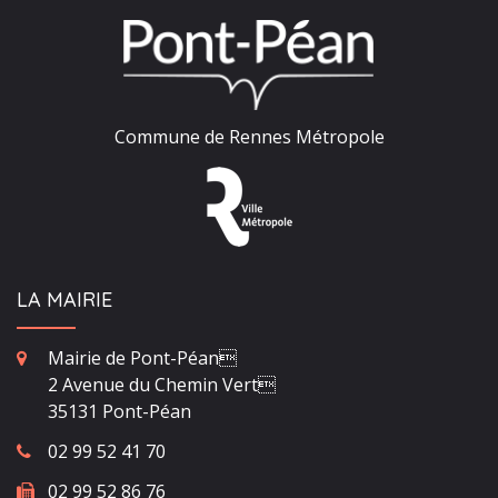
Commune de Rennes Métropole
LA MAIRIE
Mairie de Pont-Péan
2 Avenue du Chemin Vert
35131 Pont-Péan
02 99 52 41 70
02 99 52 86 76