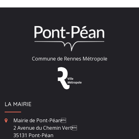
Commune de Rennes Métropole
LA MAIRIE
Mairie de Pont-Péan
2 Avenue du Chemin Vert
35131 Pont-Péan