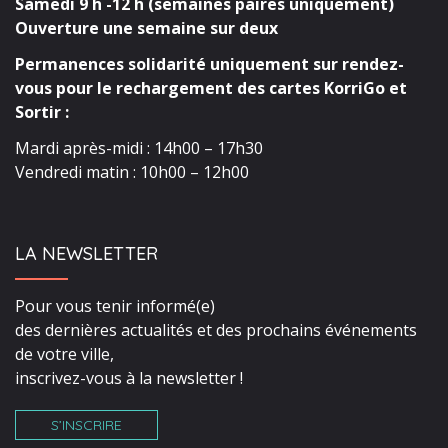
Samedi 9 h -12 h (semaines paires uniquement)
Ouverture une semaine sur deux
Permanences solidarité uniquement sur rendez-
vous pour le rechargement des cartes KorriGo et
Sortir :
Mardi après-midi : 14h00 – 17h30
Vendredi matin : 10h00 – 12h00
LA NEWSLETTER
Pour vous tenir informé(e)
des dernières actualités et des prochains événements
de votre ville,
inscrivez-vous à la newsletter !
S’INSCRIRE