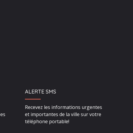
ALERTE SMS
Recevez les informations urgentes
des
et importantes de la ville sur votre
téléphone portable!