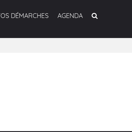
RECHERCH
VOS DÉMARCHES
AGENDA