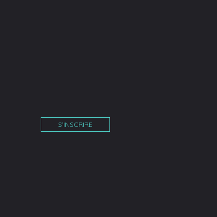
S’INSCRIRE