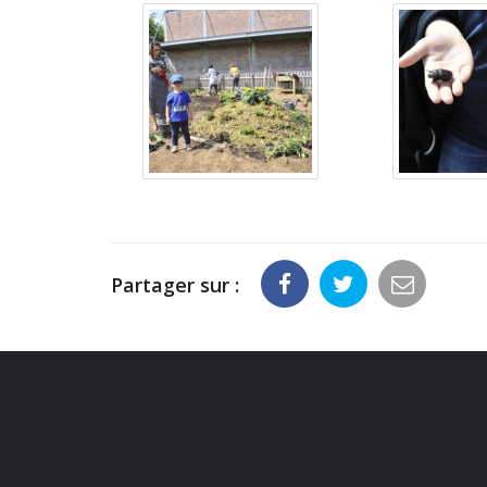
Partager sur :