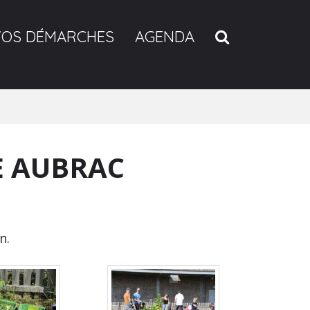
RECHERCH
VOS DÉMARCHES
AGENDA
E AUBRAC
n.