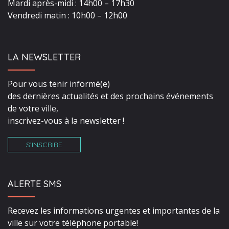
Mardi après-midi : 14h00 – 17h30
Vendredi matin : 10h00 – 12h00
LA NEWSLETTER
Pour vous tenir informé(e)
des dernières actualités et des prochains événements
de votre ville,
inscrivez-vous à la newsletter !
S’INSCRIRE
ALERTE SMS
Recevez les informations urgentes et importantes de la
ville sur votre téléphone portable!