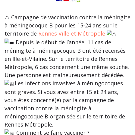
⚠️
Campagne de vaccination contre la méningite
à méningocoque B pour les 15-24 ans sur le
territoire de
Rennes Ville et Métropole
Depuis le début de l’année, 11 cas de
méningite à méningocoque B ont été recensés
en Ille-et-Vilaine. Sur le territoire de Rennes
Métropole, 6 cas concernent une même souche.
Une personne est malheureusement décédée.
Les infections invasives à méningocoques
sont graves. Si vous avez entre 15 et 24 ans,
vous êtes concerné(e) par la campagne de
vaccination contre la méningite à
méningocoque B organisée sur le territoire de
Rennes Métropole.
Comment se faire vacciner ?