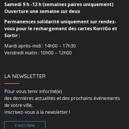
Samedi 9 h -12 h (semaines paires uniquement)
Ouverture une semaine sur deux
Permanences solidarité uniquement sur rendez-
vous pour le rechargement des cartes KorriGo et
Sortir :
Mardi après-midi : 14h00 – 17h30
Vendredi matin : 10h00 – 12h00
LA NEWSLETTER
Pour vous tenir informé(e)
des dernières actualités et des prochains événements
de votre ville,
inscrivez-vous à la newsletter !
S’INSCRIRE