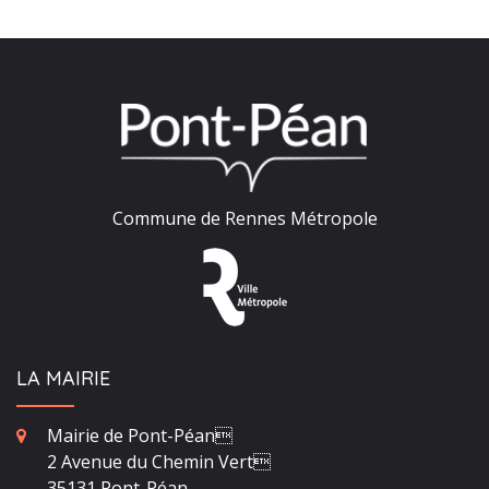
Commune de Rennes Métropole
LA MAIRIE
Mairie de Pont-Péan
2 Avenue du Chemin Vert
35131 Pont-Péan