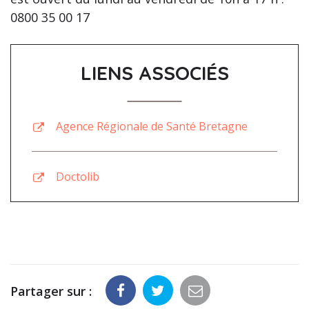
0800 35 00 17
LIENS ASSOCIÉS
Agence Régionale de Santé Bretagne
Doctolib
Partager sur :