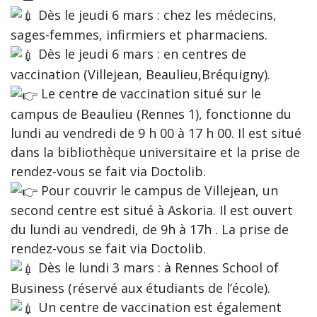
Dès le jeudi 6 mars : chez les médecins,
sages-femmes, infirmiers et pharmaciens.
Dès le jeudi 6 mars : en centres de
vaccination (Villejean, Beaulieu,Bréquigny).
Le centre de vaccination situé sur le
campus de Beaulieu (Rennes 1), fonctionne du
lundi au vendredi de 9 h 00 à 17 h 00. Il est situé
dans la bibliothèque universitaire et la prise de
rendez-vous se fait via Doctolib.
Pour couvrir le campus de Villejean, un
second centre est situé à Askoria. Il est ouvert
du lundi au vendredi, de 9h à 17h . La prise de
rendez-vous se fait via Doctolib.
Dès le lundi 3 mars : à Rennes School of
Business (réservé aux étudiants de l’école).
Un centre de vaccination est également