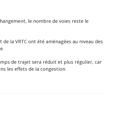
 changement, le nombre de voies reste le
t de la VRTC ont été aménagées au niveau des
e.
mps de trajet sera réduit et plus régulier, car
 les effets de la congestion.