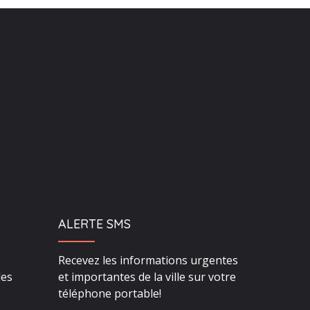
ALERTE SMS
Recevez les informations urgentes
des
et importantes de la ville sur votre
téléphone portable!