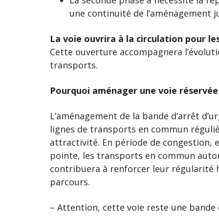
une continuité de l’aménagement ju
La voie ouvrira à la circulation pour l
Cette ouverture accompagnera l’évolutio
transports.
Pourquoi aménager une voie réservée
L’aménagement de la bande d’arrêt d’ur
lignes de transports en commun réguliè
attractivité. En période de congestion, 
pointe, les transports en commun autor
contribuera à renforcer leur régularité 
parcours.
– Attention, cette voie reste une bande 