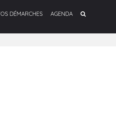
RECHERCH
VOS DÉMARCHES
AGENDA