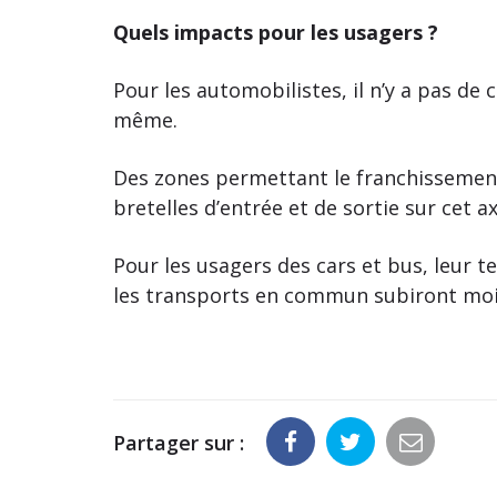
Quels impacts pour les usagers ?
Pour les automobilistes, il n’y a pas de
même.
Des zones permettant le franchissemen
bretelles d’entrée et de sortie sur cet ax
Pour les usagers des cars et bus, leur te
les transports en commun subiront moins
Partager sur :