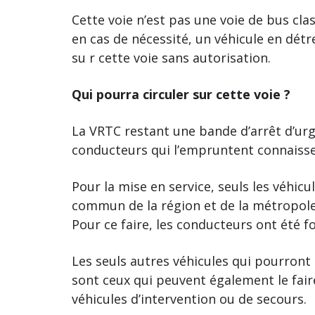
Cette voie n’est pas une voie de bus clas
en cas de nécessité, un véhicule en détres
su r cette voie sans autorisation.
Qui pourra circuler sur cette voie ?
La VRTC restant une bande d’arrêt d’urg
conducteurs qui l’empruntent connaissen
Pour la mise en service, seuls les véhicu
commun de la région et de la métropole s
Pour ce faire, les conducteurs ont été 
Les seuls autres véhicules qui pourron
sont ceux qui peuvent également le fair
véhicules d’intervention ou de secours.