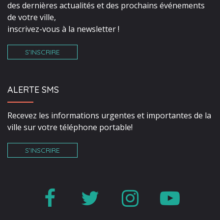
des dernières actualités et des prochains événements
de votre ville,
inscrivez-vous à la newsletter !
S’INSCRIRE
ALERTE SMS
Recevez les informations urgentes et importantes de la
ville sur votre téléphone portable!
S’INSCRIRE
Lien
Lien
Lien
Lien
vers
vers
vers
vers