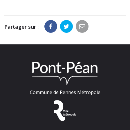
Partager sur :
Commune de Rennes Métropole