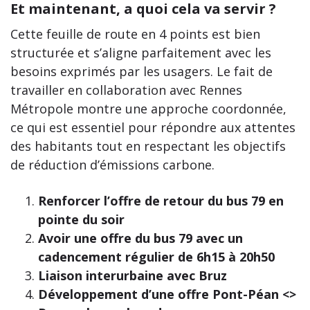
Et maintenant, a quoi cela va servir ?
Cette feuille de route en 4 points est bien
structurée et s’aligne parfaitement avec les
besoins exprimés par les usagers. Le fait de
travailler en collaboration avec Rennes
Métropole montre une approche coordonnée,
ce qui est essentiel pour répondre aux attentes
des habitants tout en respectant les objectifs
de réduction d’émissions carbone.
Renforcer l’offre de retour du bus 79 en
pointe du soir
Avoir une offre du bus 79 avec un
cadencement régulier de 6h15 à 20h50
Liaison interurbaine avec Bruz
Développement d’une offre Pont-Péan <>