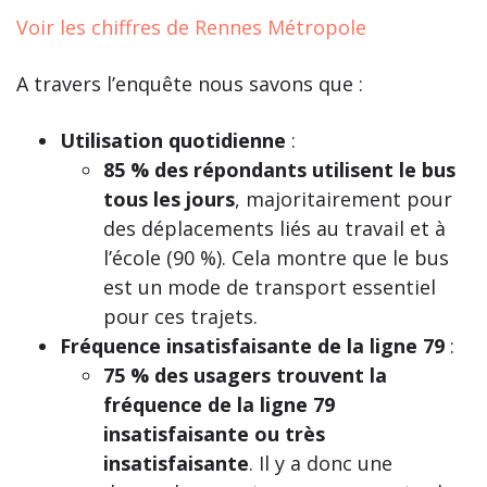
Voir les chiffres de Rennes Métropole
A travers l’enquête nous savons que :
Utilisation quotidienne
:
85 % des répondants utilisent le bus
tous les jours
, majoritairement pour
des déplacements liés au travail et à
l’école (90 %). Cela montre que le bus
est un mode de transport essentiel
pour ces trajets.
Fréquence insatisfaisante de la ligne 79
:
75 % des usagers trouvent la
fréquence de la ligne 79
insatisfaisante ou très
insatisfaisante
. Il y a donc une