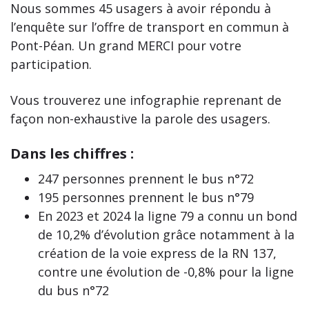
Nous sommes 45 usagers à avoir répondu à
l’enquête sur l’offre de transport en commun à
Pont-Péan. Un grand MERCI pour votre
participation.
Vous trouverez une infographie reprenant de
façon non-exhaustive la parole des usagers.
Dans les chiffres :
247 personnes prennent le bus n°72
195 personnes prennent le bus n°79
En 2023 et 2024 la ligne 79 a connu un bond
de 10,2% d’évolution grâce notamment à la
création de la voie express de la RN 137,
contre une évolution de -0,8% pour la ligne
du bus n°72