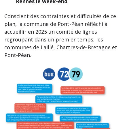
Rennes le week-end
Conscient des contraintes et difficultés de ce
plan, la commune de Pont-Péan réfléchi à
accueillir en 2025 un comité de lignes
regroupant dans un premier temps, les
communes de Laillé, Chartres-de-Bretagne et
Pont-Péan.