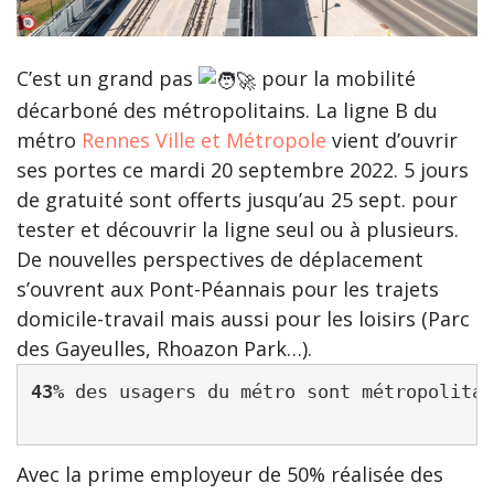
C’est un grand pas
pour la mobilité
décarboné des métropolitains. La ligne B du
métro
Rennes Ville et Métropole
vient d’ouvrir
ses portes ce mardi 20 septembre 2022. 5 jours
de gratuité sont offerts jusqu’au 25 sept. pour
tester et découvrir la ligne seul ou à plusieurs.
De nouvelles perspectives de déplacement
s’ouvrent aux Pont-Péannais pour les trajets
domicile-travail mais aussi pour les loisirs (Parc
des Gayeulles, Rhoazon Park…).
43%
 des usagers du métro sont métropolitai
Avec la prime employeur de 50% réalisée des