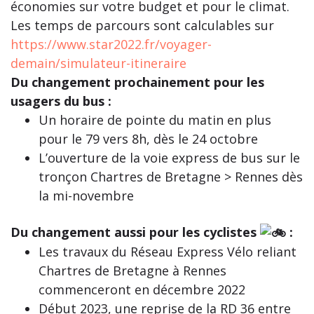
économies sur votre budget et pour le climat.
Les temps de parcours sont calculables sur
https://www.star2022.fr/voyager-
demain/simulateur-itineraire
Du changement prochainement pour les
usagers du bus :
Un horaire de pointe du matin en plus
pour le 79 vers 8h, dès le 24 octobre
L’ouverture de la voie express de bus sur le
tronçon Chartres de Bretagne > Rennes dès
la mi-novembre
Du changement aussi pour les cyclistes
:
Les travaux du Réseau Express Vélo reliant
Chartres de Bretagne à Rennes
commenceront en décembre 2022
Début 2023, une reprise de la RD 36 entre