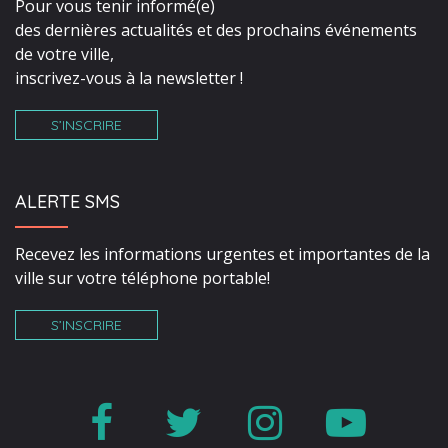
Pour vous tenir informé(e)
des dernières actualités et des prochains événements
de votre ville,
inscrivez-vous à la newsletter !
S’INSCRIRE
ALERTE SMS
Recevez les informations urgentes et importantes de la
ville sur votre téléphone portable!
S’INSCRIRE
Lien
Lien
Lien
Lien