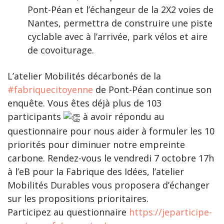
Pont-Péan et l’échangeur de la 2X2 voies de
Nantes, permettra de construire une piste
cyclable avec à l’arrivée, park vélos et aire
de covoiturage.
L’atelier Mobilités décarbonés de la
#fabriquecitoyenne
de Pont-Péan continue son
enquête. Vous êtes déjà plus de 103
participants
à avoir répondu au
questionnaire pour nous aider à formuler les 10
priorités pour diminuer notre empreinte
carbone. Rendez-vous le vendredi 7 octobre 17h
à l’eB pour la Fabrique des Idées, l’atelier
Mobilités Durables vous proposera d’échanger
sur les propositions prioritaires.
Participez au questionnaire
https://jeparticipe-