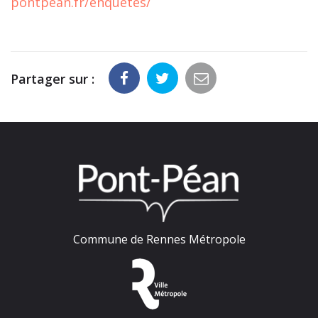
pontpean.fr/enquetes/
Partager sur :
Commune de Rennes Métropole