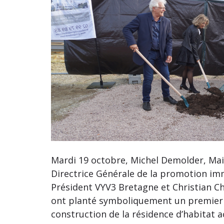
Mardi 19 octobre, Michel Demolder, Mai
Directrice Générale de la promotion im
Président VYV3 Bretagne et Christian Ch
ont planté symboliquement un premier 
construction de la résidence d’habita