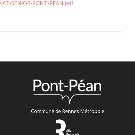
ENCE-SENIOR-PONT-PEAN.pdf
Commune de Rennes Métropole