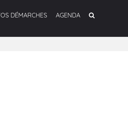
RECHERCH
VOS DÉMARCHES
AGENDA