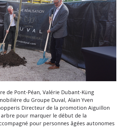
re de Pont-Péan, Valérie Dubant-Küng
mobilière du Groupe Duval, Alain Yven
opperis Directeur de la promotion Aiguillon
arbre pour marquer le début de la
t accompagné pour personnes âgées autonomes